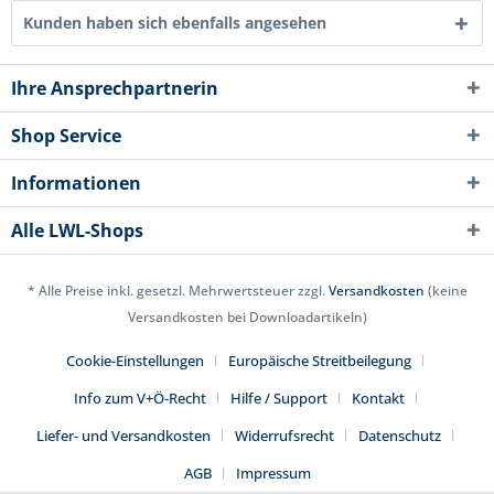
Kunden haben sich ebenfalls angesehen
Ihre Ansprechpartnerin
Shop Service
Informationen
Alle LWL-Shops
* Alle Preise inkl. gesetzl. Mehrwertsteuer zzgl.
Versandkosten
(keine
Versandkosten bei Downloadartikeln)
Cookie-Einstellungen
Europäische Streitbeilegung
Info zum V+Ö-Recht
Hilfe / Support
Kontakt
Liefer- und Versandkosten
Widerrufsrecht
Datenschutz
AGB
Impressum