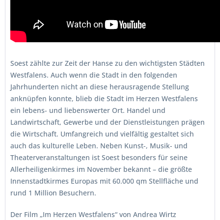
Soest zählte zur Zeit der Hanse zu den wichtigsten Städten
Westfalens. Auch wenn die Stadt in den folgenden
Jahrhunderten nicht an diese herausragende Stellung
anknüpfen konnte, blieb die Stadt im Herzen Westfalens
ein lebens- und liebenswerter Ort. Handel und
Landwirtschaft, Gewerbe und der Dienstleistungen prägen
die Wirtschaft. Umfangreich und vielfältig gestaltet sich
auch das kulturelle Leben. Neben Kunst-, Musik- und
Theaterveranstaltungen ist Soest besonders für seine
Allerheiligenkirmes im November bekannt – die größte
Innenstadtkirmes Europas mit 60.000 qm Stellfläche und
rund 1 Million Besuchern.
Der Film „Im Herzen Westfalens“ von Andrea Wirtz