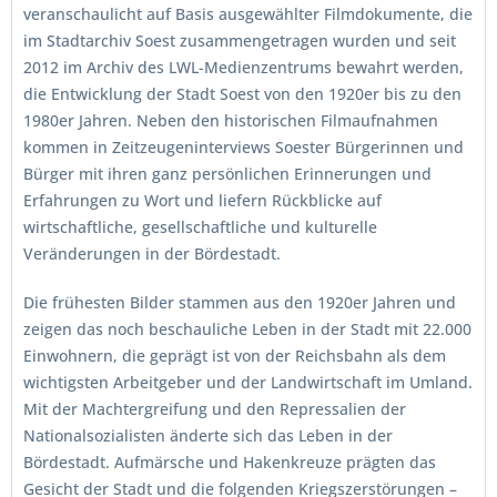
veranschaulicht auf Basis ausgewählter Filmdokumente, die
im Stadtarchiv Soest zusammengetragen wurden und seit
2012 im Archiv des LWL-Medienzentrums bewahrt werden,
die Entwicklung der Stadt Soest von den 1920er bis zu den
1980er Jahren. Neben den historischen Filmaufnahmen
kommen in Zeitzeugeninterviews Soester Bürgerinnen und
Bürger mit ihren ganz persönlichen Erinnerungen und
Erfahrungen zu Wort und liefern Rückblicke auf
wirtschaftliche, gesellschaftliche und kulturelle
Veränderungen in der Bördestadt.
Die frühesten Bilder stammen aus den 1920er Jahren und
zeigen das noch beschauliche Leben in der Stadt mit 22.000
Einwohnern, die geprägt ist von der Reichsbahn als dem
wichtigsten Arbeitgeber und der Landwirtschaft im Umland.
Mit der Machtergreifung und den Repressalien der
Nationalsozialisten änderte sich das Leben in der
Bördestadt. Aufmärsche und Hakenkreuze prägten das
Gesicht der Stadt und die folgenden Kriegszerstörungen –