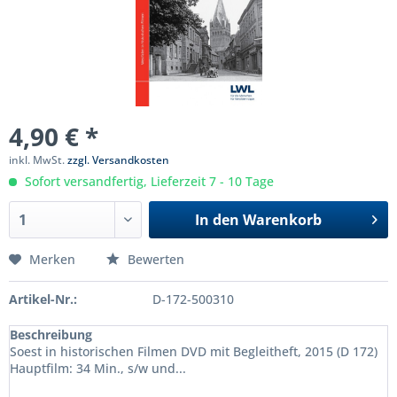
4,90 € *
inkl. MwSt.
zzgl. Versandkosten
Sofort versandfertig, Lieferzeit 7 - 10 Tage
In den
Warenkorb
Merken
Bewerten
Artikel-Nr.:
D-172-500310
Beschreibung
Soest in historischen Filmen DVD mit Begleitheft, 2015 (D 172)
Hauptfilm: 34 Min., s/w und...