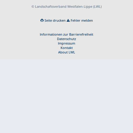
© Landschaftsverband Westfalen-Lippe (LWL)
Seite drucken
Fehler melden
Informationen zur Barrierefreiheit
Datenschutz
Impressum
Kontakt
About LWL