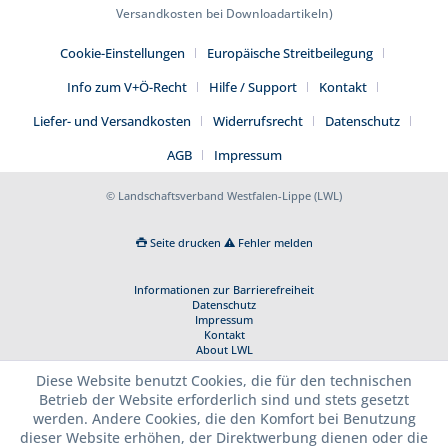
Versandkosten bei Downloadartikeln)
Cookie-Einstellungen
Europäische Streitbeilegung
Info zum V+Ö-Recht
Hilfe / Support
Kontakt
Liefer- und Versandkosten
Widerrufsrecht
Datenschutz
AGB
Impressum
© Landschaftsverband Westfalen-Lippe (LWL)
Seite drucken
Fehler melden
Informationen zur Barrierefreiheit
Datenschutz
Impressum
Kontakt
About LWL
Diese Website benutzt Cookies, die für den technischen
Betrieb der Website erforderlich sind und stets gesetzt
werden. Andere Cookies, die den Komfort bei Benutzung
dieser Website erhöhen, der Direktwerbung dienen oder die