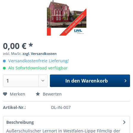
0,00 € *
inkl. MwSt.
zzgl. Versandkosten
Versandkostenfreie Lieferung!
Als Sofortdownload verfügbar
In den
Warenkorb
Merken
Bewerten
Artikel-Nr.:
DL-IN-007
Beschreibung
Außerschulischer Lernort in Westfalen-Lippe Filmclip der