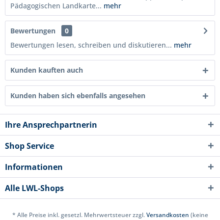
Pädagogischen Landkarte...
mehr
Bewertungen
0
Bewertungen lesen, schreiben und diskutieren...
mehr
Kunden kauften auch
Kunden haben sich ebenfalls angesehen
Ihre Ansprechpartnerin
Shop Service
Informationen
Alle LWL-Shops
* Alle Preise inkl. gesetzl. Mehrwertsteuer zzgl.
Versandkosten
(keine