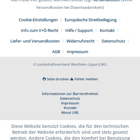
Versandkosten bei Downloadartikeln)
Cookie-Einstellungen
Europäische Streitbeilegung
Info zum V+Ö-Recht
Hilfe / Support
Kontakt
Liefer- und Versandkosten
Widerrufsrecht
Datenschutz
AGB
Impressum
© Landschaftsverband Westfalen-Lippe (LWL)
Seite drucken
Fehler melden
Informationen zur Barrierefreiheit
Datenschutz
Impressum
Kontakt
About LWL
Diese Website benutzt Cookies, die für den technischen
Betrieb der Website erforderlich sind und stets gesetzt
werden. Andere Cookies, die den Komfort bei Benutzung