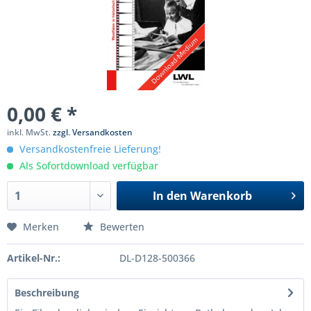
0,00 € *
inkl. MwSt.
zzgl. Versandkosten
Versandkostenfreie Lieferung!
Als Sofortdownload verfügbar
In den
Warenkorb
Merken
Bewerten
Artikel-Nr.:
DL-D128-500366
Beschreibung