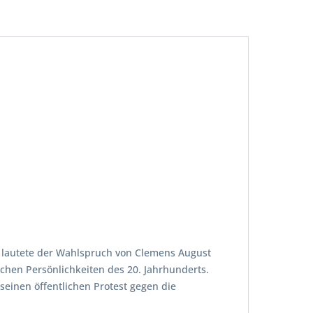
, lautete der Wahlspruch von Clemens August
chen Persönlichkeiten des 20. Jahrhunderts.
seinen öffentlichen Protest gegen die