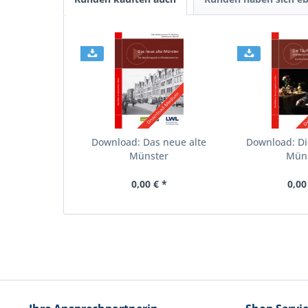
Download: Das neue alte
Download: Di
Münster
Mün
0,00 € *
0,00