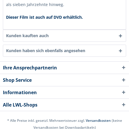
als sieben Jahrzehnte hinweg.
Dieser Film ist auch auf DVD erhältlich.
Kunden kauften auch
Kunden haben sich ebenfalls angesehen
Ihre Ansprechpartnerin
Shop Service
Informationen
Alle LWL-Shops
* Alle Preise inkl. gesetzl. Mehrwertsteuer zzgl.
Versandkosten
(keine
Versandkosten bei Downloadartikeln)