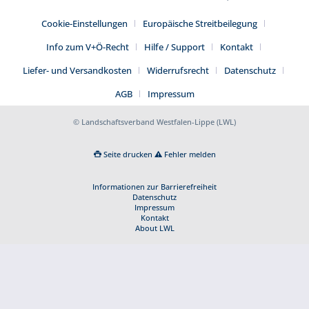
Cookie-Einstellungen
Europäische Streitbeilegung
Info zum V+Ö-Recht
Hilfe / Support
Kontakt
Liefer- und Versandkosten
Widerrufsrecht
Datenschutz
AGB
Impressum
© Landschaftsverband Westfalen-Lippe (LWL)
Seite drucken
Fehler melden
Informationen zur Barrierefreiheit
Datenschutz
Impressum
Kontakt
About LWL