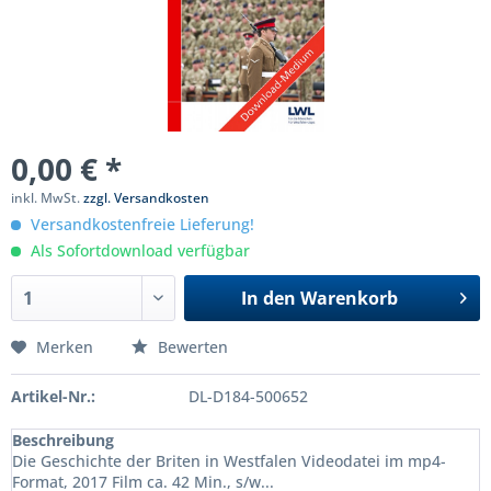
0,00 € *
inkl. MwSt.
zzgl. Versandkosten
Versandkostenfreie Lieferung!
Als Sofortdownload verfügbar
In den
Warenkorb
Merken
Bewerten
Artikel-Nr.:
DL-D184-500652
Beschreibung
Die Geschichte der Briten in Westfalen Videodatei im mp4-
Format, 2017 Film ca. 42 Min., s/w...