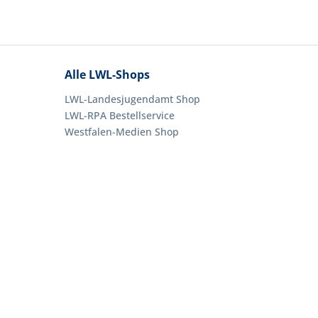
Alle LWL-Shops
LWL-Landesjugendamt Shop
LWL-RPA Bestellservice
Westfalen-Medien Shop