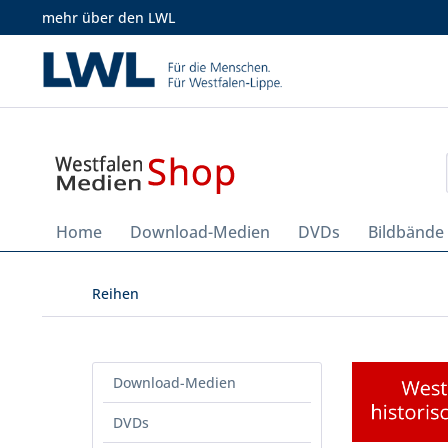
mehr über den LWL
Home
Download-Medien
DVDs
Bildbände
Reihen
Download-Medien
DVDs