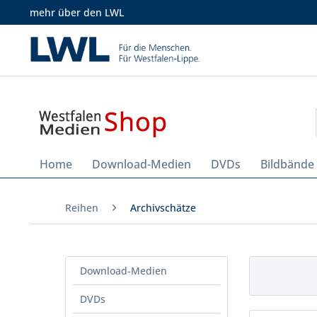
mehr über den LWL
Home
Download-Medien
DVDs
Bildbände
Reihen
Archivschätze
Download-Medien
DVDs