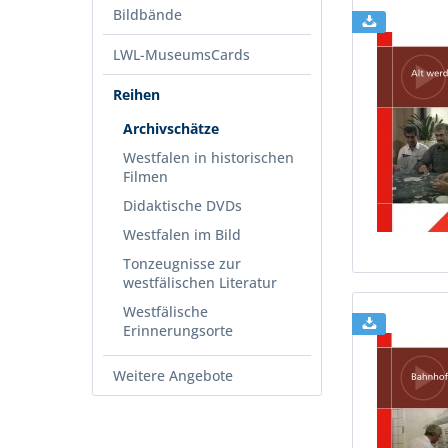
Bildbände
LWL-MuseumsCards
Reihen
Archivschätze
Westfalen in historischen
Filmen
Didaktische DVDs
Westfalen im Bild
Tonzeugnisse zur
westfälischen Literatur
Westfälische
Erinnerungsorte
Weitere Angebote