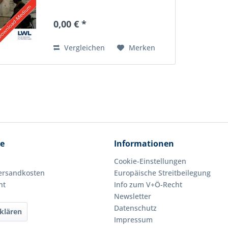
0,00 € *
Vergleichen
Merken
ce
Informationen
Cookie-Einstellungen
Versandkosten
Europäische Streitbeilegung
ht
Info zum V+Ö-Recht
Newsletter
Datenschutz
klären
Impressum