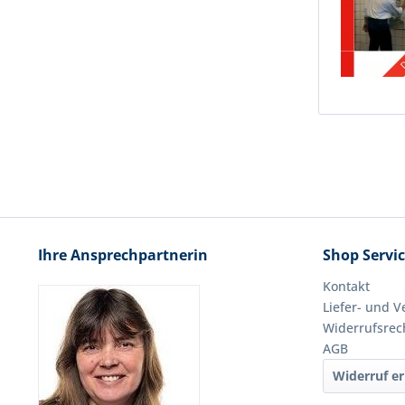
Ihre Ansprechpartnerin
Shop Servi
Kontakt
Liefer- und 
Widerrufsrec
AGB
Widerruf er