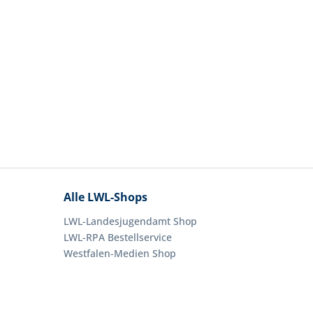
Alle LWL-Shops
LWL-Landesjugendamt Shop
LWL-RPA Bestellservice
Westfalen-Medien Shop