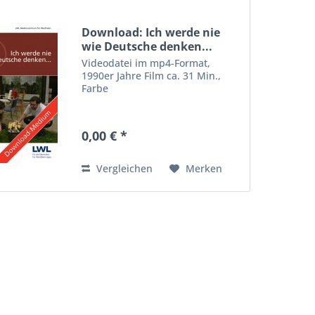
Download: Ich werde nie
wie Deutsche denken...
Videodatei im mp4-Format,
1990er Jahre Film ca. 31 Min.,
Farbe
0,00 € *
Vergleichen
Merken