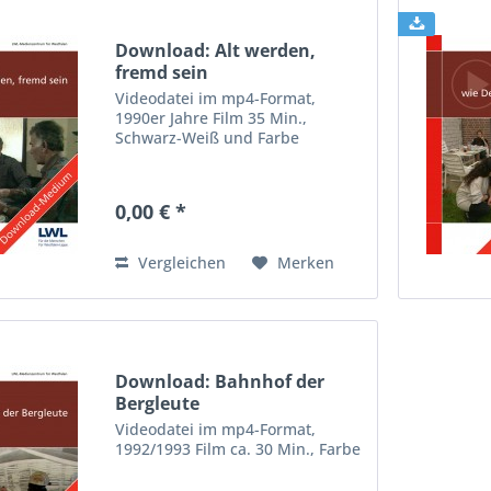
Download: Alt werden,
fremd sein
Videodatei im mp4-Format,
1990er Jahre Film 35 Min.,
Schwarz-Weiß und Farbe
0,00 € *
Vergleichen
Merken
Download: Bahnhof der
Bergleute
Videodatei im mp4-Format,
1992/1993 Film ca. 30 Min., Farbe