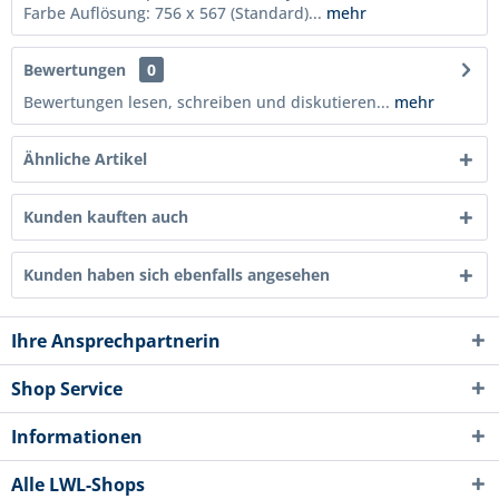
Farbe Auflösung: 756 x 567 (Standard)...
mehr
Bewertungen
0
Bewertungen lesen, schreiben und diskutieren...
mehr
Ähnliche Artikel
Kunden kauften auch
Kunden haben sich ebenfalls angesehen
Ihre Ansprechpartnerin
Shop Service
Informationen
Alle LWL-Shops