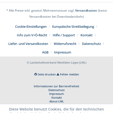
* Alle Preise inkl. gesetzl. Mehrwertsteuer zzgl.
Versandkosten
(keine
Versandkosten bei Downloadartikeln)
Cookie-Einstellungen
Europäische Streitbeilegung
Info zum V+Ö-Recht
Hilfe / Support
Kontakt
Liefer- und Versandkosten
Widerrufsrecht
Datenschutz
AGB
Impressum
© Landschaftsverband Westfalen-Lippe (LWL)
Seite drucken
Fehler melden
Informationen zur Barrierefreiheit
Datenschutz
Impressum
Kontakt
About LWL
Diese Website benutzt Cookies, die für den technischen