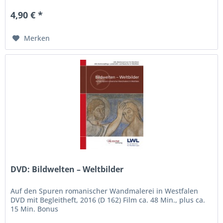
4,90 € *
Merken
DVD: Bildwelten – Weltbilder
Auf den Spuren romanischer Wandmalerei in Westfalen
DVD mit Begleitheft, 2016 (D 162) Film ca. 48 Min., plus ca.
15 Min. Bonus