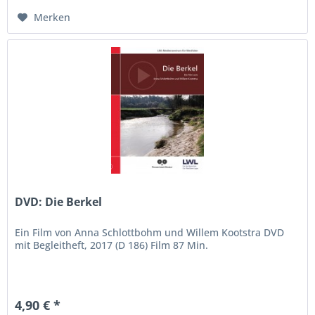
Merken
DVD: Die Berkel
Ein Film von Anna Schlottbohm und Willem Kootstra DVD
mit Begleitheft, 2017 (D 186) Film 87 Min.
4,90 € *