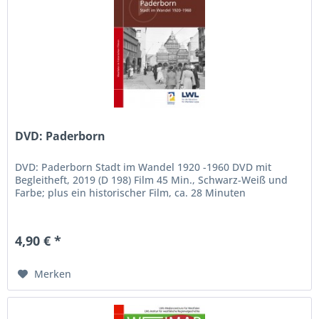
DVD: Paderborn
DVD: Paderborn Stadt im Wandel 1920 -1960 DVD mit
Begleitheft, 2019 (D 198) Film 45 Min., Schwarz-Weiß und
Farbe; plus ein historischer Film, ca. 28 Minuten
4,90 € *
Merken