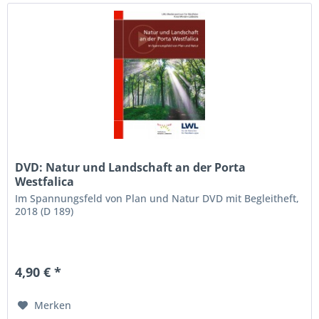
DVD: Natur und Landschaft an der Porta
Westfalica
Im Spannungsfeld von Plan und Natur DVD mit Begleitheft,
2018 (D 189)
4,90 € *
Merken