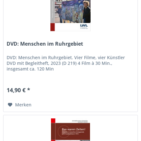
DVD: Menschen im Ruhrgebiet
DVD: Menschen im Ruhrgebiet. Vier Filme, vier Künstler
DVD mit Begleitheft, 2023 (D 219) 4 Film à 30 Min.,
insgesamt ca. 120 Min
14,90 € *
Merken