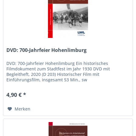
DVD: 700-Jahrfeier Hohenlimburg
DVD: 700-Jahrfeier Hohenlimburg Ein historisches
Filmdokument zum Stadtfest im Jahr 1930 DVD mit
Begleitheft, 2020 (D 203) Historischer Film mit
Einführungsfilm, insgesamt 53 Min., sw
4,90 € *
Merken