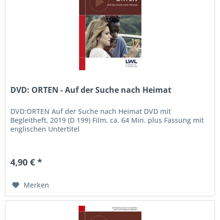
DVD: ORTEN - Auf der Suche nach Heimat
DVD:ORTEN Auf der Suche nach Heimat DVD mit
Begleitheft, 2019 (D 199) Film, ca. 64 Min. plus Fassung mit
englischen Untertitel
4,90 € *
Merken