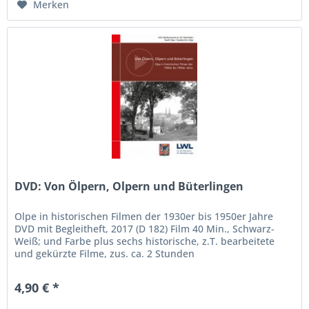
Merken
DVD: Von Ölpern, Olpern und Büterlingen
Olpe in historischen Filmen der 1930er bis 1950er Jahre
DVD mit Begleitheft, 2017 (D 182) Film 40 Min., Schwarz-
Weiß; und Farbe plus sechs historische, z.T. bearbeitete
und gekürzte Filme, zus. ca. 2 Stunden
4,90 € *