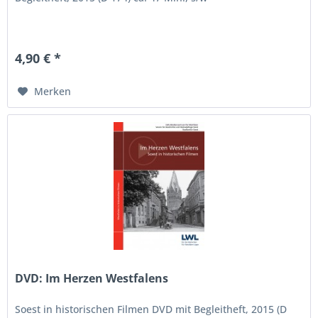
4,90 € *
Merken
DVD: Im Herzen Westfalens
Soest in historischen Filmen DVD mit Begleitheft, 2015 (D