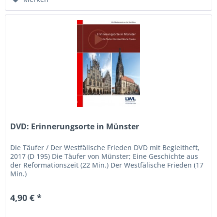
DVD: Erinnerungsorte in Münster
Die Täufer / Der Westfälische Frieden DVD mit Begleitheft,
2017 (D 195) Die Täufer von Münster; Eine Geschichte aus
der Reformationszeit (22 Min.) Der Westfälische Frieden (17
Min.)
4,90 € *