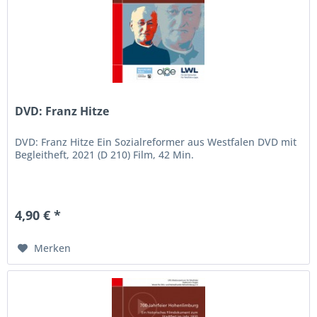
DVD: Franz Hitze
DVD: Franz Hitze Ein Sozialreformer aus Westfalen DVD mit
Begleitheft, 2021 (D 210) Film, 42 Min.
4,90 € *
Merken