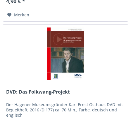
4,90 € *
Merken
DVD: Das Folkwang-Projekt
Der Hagener Museumsgründer Karl Ernst Osthaus DVD mit
Begleitheft, 2016 (D 177) ca. 70 Min., Farbe, deutsch und
englisch