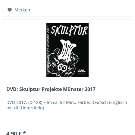
Merken
DVD: Skulptur Projekte Münster 2017
DVD 2017, (D 188) Film ca. 52 Min., Farbe, Deutsch (Englisch
mit dt. Untertiteln)
4,90 € *