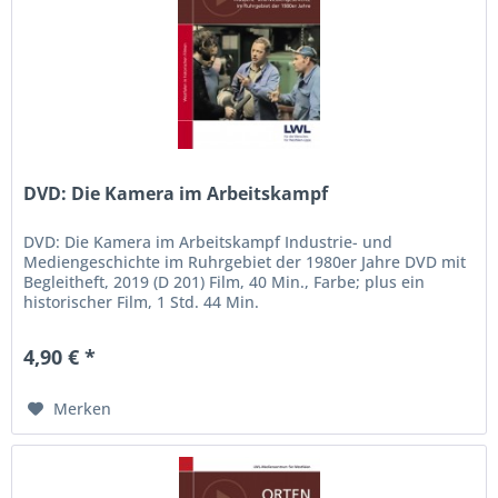
DVD: Die Kamera im Arbeitskampf
DVD: Die Kamera im Arbeitskampf Industrie- und
Mediengeschichte im Ruhrgebiet der 1980er Jahre DVD mit
Begleitheft, 2019 (D 201) Film, 40 Min., Farbe; plus ein
historischer Film, 1 Std. 44 Min.
4,90 € *
Merken