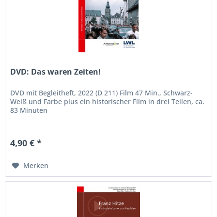
DVD: Das waren Zeiten!
DVD mit Begleitheft, 2022 (D 211) Film 47 Min., Schwarz-
Weiß und Farbe plus ein historischer Film in drei Teilen, ca.
83 Minuten
4,90 € *
Merken