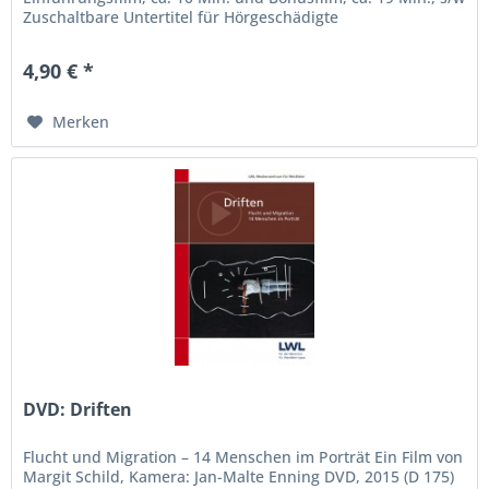
Zuschaltbare Untertitel für Hörgeschädigte
4,90 € *
Merken
DVD: Driften
Flucht und Migration – 14 Menschen im Porträt Ein Film von
Margit Schild, Kamera: Jan-Malte Enning DVD, 2015 (D 175)