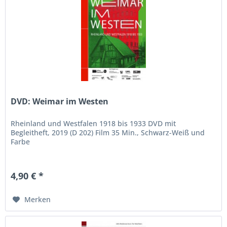
DVD: Weimar im Westen
Rheinland und Westfalen 1918 bis 1933 DVD mit
Begleitheft, 2019 (D 202) Film 35 Min., Schwarz-Weiß und
Farbe
4,90 € *
Merken