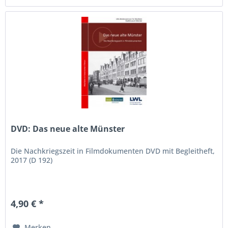
DVD: Das neue alte Münster
Die Nachkriegszeit in Filmdokumenten DVD mit Begleitheft,
2017 (D 192)
4,90 € *
Merken