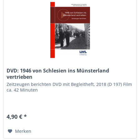
DVD: 1946 von Schlesien ins Münsterland
vertrieben
Zeitzeugen berichten DVD mit Begleitheft, 2018 (D 197) Film
ca. 42 Minuten
4,90 € *
Merken