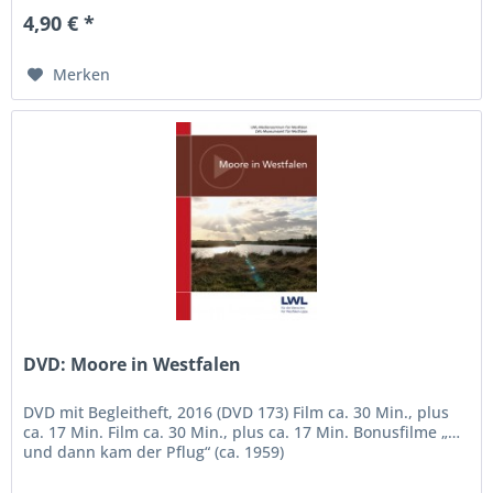
4,90 € *
Merken
DVD: Moore in Westfalen
DVD mit Begleitheft, 2016 (DVD 173) Film ca. 30 Min., plus
ca. 17 Min. Film ca. 30 Min., plus ca. 17 Min. Bonusfilme „…
und dann kam der Pflug“ (ca. 1959)