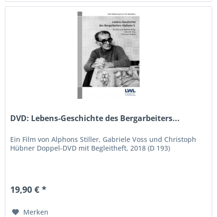
DVD: Lebens-Geschichte des Bergarbeiters...
Ein Film von Alphons Stiller, Gabriele Voss und Christoph
Hübner Doppel-DVD mit Begleitheft, 2018 (D 193)
19,90 € *
Merken