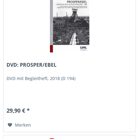
DVD: PROSPER/EBEL
DVD mit Begleitheft, 2018 (D 194)
29,90 € *
Merken