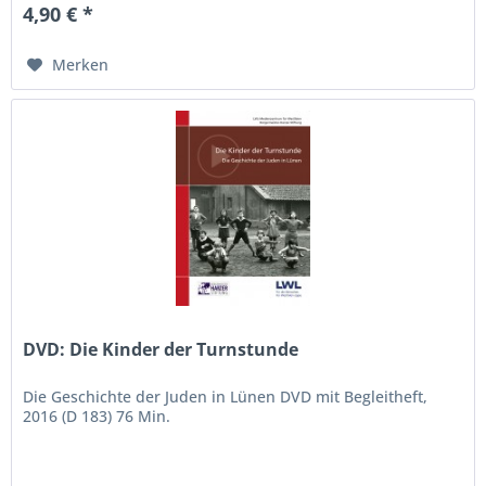
4,90 € *
Merken
DVD: Die Kinder der Turnstunde
Die Geschichte der Juden in Lünen DVD mit Begleitheft,
2016 (D 183) 76 Min.