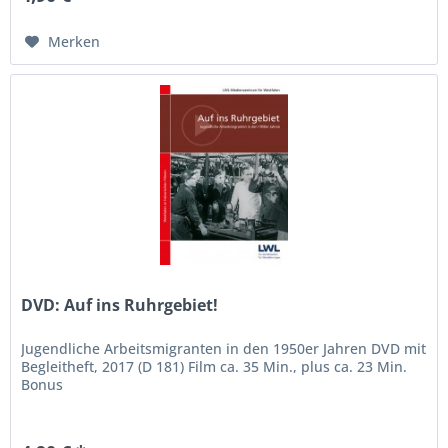
Merken
DVD: Auf ins Ruhrgebiet!
Jugendliche Arbeitsmigranten in den 1950er Jahren DVD mit
Begleitheft, 2017 (D 181) Film ca. 35 Min., plus ca. 23 Min.
Bonus