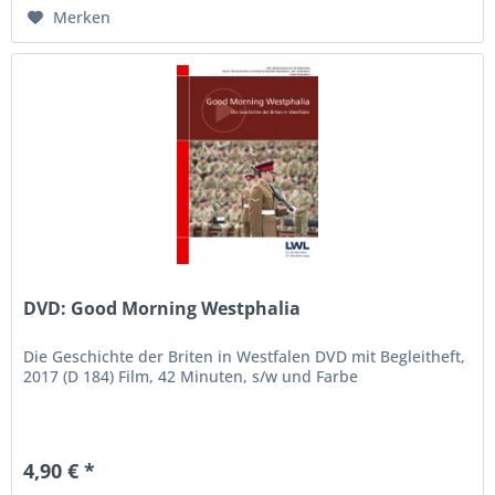
Merken
DVD: Good Morning Westphalia
Die Geschichte der Briten in Westfalen DVD mit Begleitheft,
2017 (D 184) Film, 42 Minuten, s/w und Farbe
4,90 € *