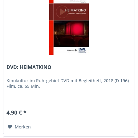
DVD: HEIMATKINO
Kinokultur im Ruhrgebiet DVD mit Begleitheft, 2018 (D 196)
Film, ca. 55 Min.
4,90 € *
Merken