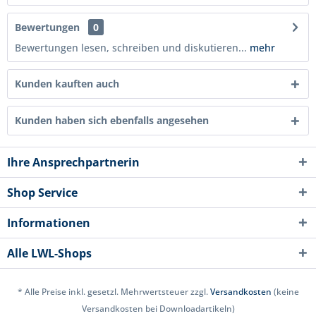
Bewertungen
0
Bewertungen lesen, schreiben und diskutieren...
mehr
Kunden kauften auch
Kunden haben sich ebenfalls angesehen
Ihre Ansprechpartnerin
Shop Service
Informationen
Alle LWL-Shops
* Alle Preise inkl. gesetzl. Mehrwertsteuer zzgl.
Versandkosten
(keine
Versandkosten bei Downloadartikeln)