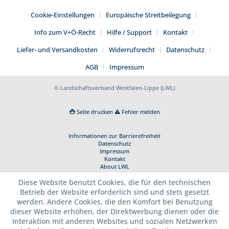
Cookie-Einstellungen
Europäische Streitbeilegung
Info zum V+Ö-Recht
Hilfe / Support
Kontakt
Liefer- und Versandkosten
Widerrufsrecht
Datenschutz
AGB
Impressum
© Landschaftsverband Westfalen-Lippe (LWL)
Seite drucken
Fehler melden
Informationen zur Barrierefreiheit
Datenschutz
Impressum
Kontakt
About LWL
Diese Website benutzt Cookies, die für den technischen
Betrieb der Website erforderlich sind und stets gesetzt
werden. Andere Cookies, die den Komfort bei Benutzung
dieser Website erhöhen, der Direktwerbung dienen oder die
Interaktion mit anderen Websites und sozialen Netzwerken