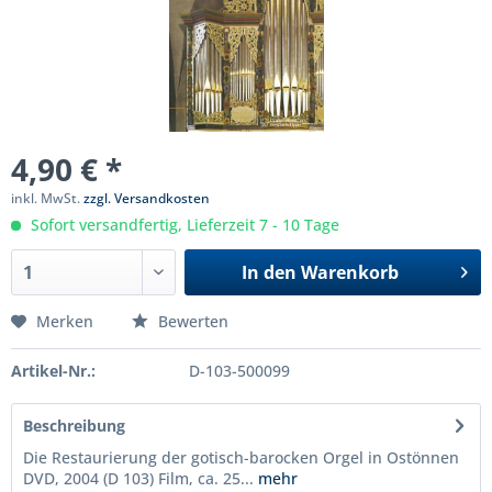
4,90 € *
inkl. MwSt.
zzgl. Versandkosten
Sofort versandfertig, Lieferzeit 7 - 10 Tage
In den
Warenkorb
Merken
Bewerten
Artikel-Nr.:
D-103-500099
Beschreibung
Die Restaurierung der gotisch-barocken Orgel in Ostönnen
DVD, 2004 (D 103) Film, ca. 25...
mehr