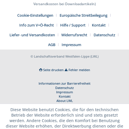
Versandkosten bei Downloadartikeln)
Cookie-Einstellungen
Europäische Streitbeilegung
Info zum V+Ö-Recht
Hilfe / Support
Kontakt
Liefer- und Versandkosten
Widerrufsrecht
Datenschutz
AGB
Impressum
© Landschaftsverband Westfalen-Lippe (LWL)
Seite drucken
Fehler melden
Informationen zur Barrierefreiheit
Datenschutz
Impressum
Kontakt
About LWL
Diese Website benutzt Cookies, die für den technischen
Betrieb der Website erforderlich sind und stets gesetzt
werden. Andere Cookies, die den Komfort bei Benutzung
dieser Website erhöhen, der Direktwerbung dienen oder die