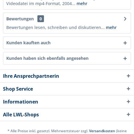
Videodatei im mp4-Format, 2004...
mehr
Bewertungen
0
Bewertungen lesen, schreiben und diskutieren...
mehr
Kunden kauften auch
Kunden haben sich ebenfalls angesehen
Ihre Ansprechpartnerin
Shop Service
Informationen
Alle LWL-Shops
* Alle Preise inkl. gesetzl. Mehrwertsteuer zzgl.
Versandkosten
(keine