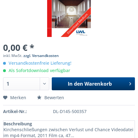
0,00 € *
inkl. MwSt.
zzgl. Versandkosten
Versandkostenfreie Lieferung!
Als Sofortdownload verfügbar
In den
Warenkorb
Merken
Bewerten
Artikel-Nr.:
DL-D145-500357
Beschreibung
Kirchenschließungen zwischen Verlust und Chance Videodatei
im mp4-Format, 2011 Film ca, 47...