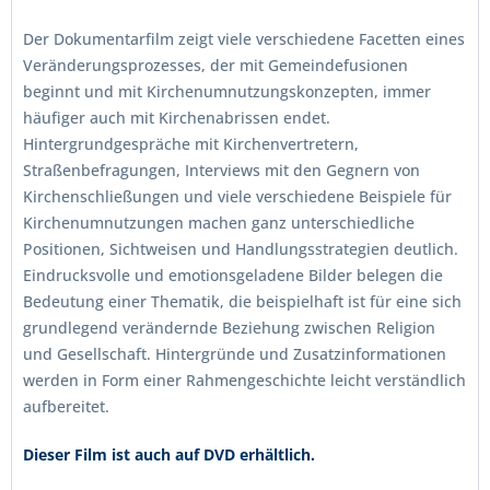
Der Dokumentarfilm zeigt viele verschiedene Facetten eines
Veränderungsprozesses, der mit Gemeindefusionen
beginnt und mit Kirchenumnutzungskonzepten, immer
häufiger auch mit Kirchenabrissen endet.
Hintergrundgespräche mit Kirchenvertretern,
Straßenbefragungen, Interviews mit den Gegnern von
Kirchenschließungen und viele verschiedene Beispiele für
Kirchenumnutzungen machen ganz unterschiedliche
Positionen, Sichtweisen und Handlungsstrategien deutlich.
Eindrucksvolle und emotionsgeladene Bilder belegen die
Bedeutung einer Thematik, die beispielhaft ist für eine sich
grundlegend verändernde Beziehung zwischen Religion
und Gesellschaft. Hintergründe und Zusatzinformationen
werden in Form einer Rahmengeschichte leicht verständlich
aufbereitet.
Dieser Film ist auch auf DVD erhältlich.