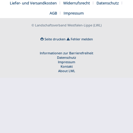
Liefer- und Versandkosten
Widerrufsrecht
Datenschutz
AGB
Impressum
© Landschaftsverband Westfalen-Lippe (LWL)
Seite drucken
Fehler melden
Informationen zur Barrierefreiheit
Datenschutz
Impressum
Kontakt
About LWL