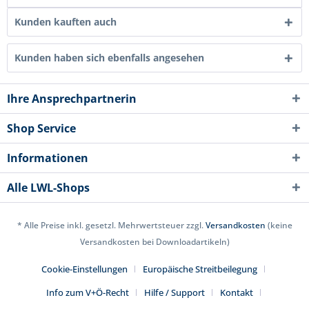
Kunden kauften auch
Kunden haben sich ebenfalls angesehen
Ihre Ansprechpartnerin
Shop Service
Informationen
Alle LWL-Shops
* Alle Preise inkl. gesetzl. Mehrwertsteuer zzgl.
Versandkosten
(keine
Versandkosten bei Downloadartikeln)
Cookie-Einstellungen
Europäische Streitbeilegung
Info zum V+Ö-Recht
Hilfe / Support
Kontakt