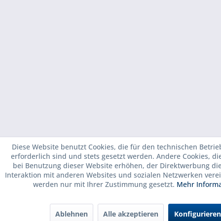
Diese Website benutzt Cookies, die für den technischen Betrie
erforderlich sind und stets gesetzt werden. Andere Cookies, d
bei Benutzung dieser Website erhöhen, der Direktwerbung di
Interaktion mit anderen Websites und sozialen Netzwerken verei
werden nur mit Ihrer Zustimmung gesetzt.
Mehr Inform
Ablehnen
Alle akzeptieren
Konfigurieren