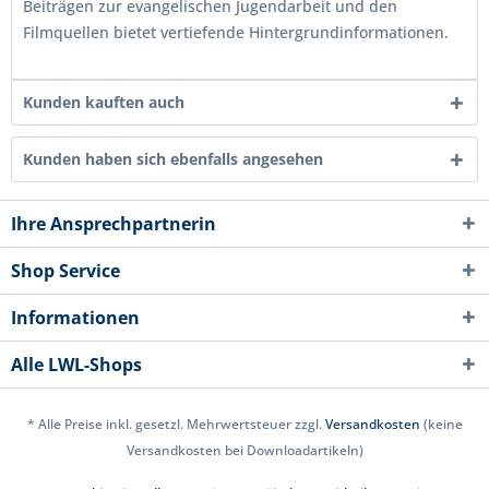
Beiträgen zur evangelischen Jugendarbeit und den
Filmquellen bietet vertiefende Hintergrundinformationen.
Kunden kauften auch
Kunden haben sich ebenfalls angesehen
Ihre Ansprechpartnerin
Shop Service
Informationen
Alle LWL-Shops
* Alle Preise inkl. gesetzl. Mehrwertsteuer zzgl.
Versandkosten
(keine
Versandkosten bei Downloadartikeln)