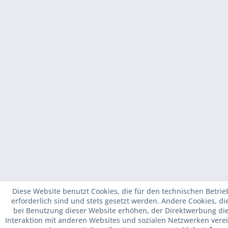
Diese Website benutzt Cookies, die für den technischen Betrie
erforderlich sind und stets gesetzt werden. Andere Cookies, d
bei Benutzung dieser Website erhöhen, der Direktwerbung di
Interaktion mit anderen Websites und sozialen Netzwerken verei