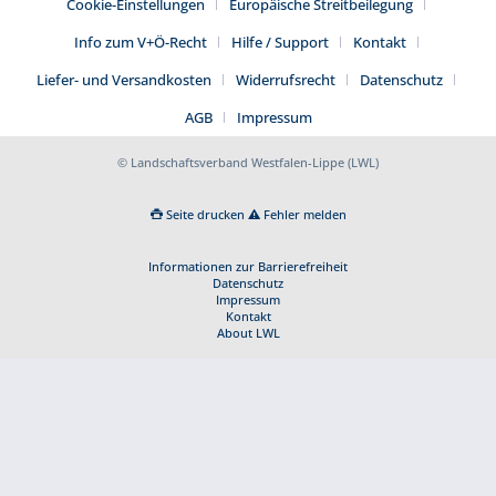
Cookie-Einstellungen
Europäische Streitbeilegung
Info zum V+Ö-Recht
Hilfe / Support
Kontakt
Liefer- und Versandkosten
Widerrufsrecht
Datenschutz
AGB
Impressum
© Landschaftsverband Westfalen-Lippe (LWL)
Seite drucken
Fehler melden
Informationen zur Barrierefreiheit
Datenschutz
Impressum
Kontakt
About LWL