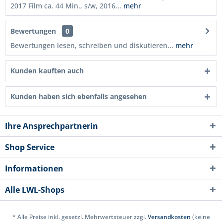
2017 Film ca. 44 Min., s/w, 2016...
mehr
Bewertungen
0
Bewertungen lesen, schreiben und diskutieren...
mehr
Kunden kauften auch
Kunden haben sich ebenfalls angesehen
Ihre Ansprechpartnerin
Shop Service
Informationen
Alle LWL-Shops
* Alle Preise inkl. gesetzl. Mehrwertsteuer zzgl.
Versandkosten
(keine