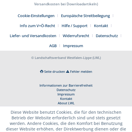
Versandkosten bei Downloadartikeln)
Cookie-Einstellungen
Europäische Streitbeilegung
Info zum V+Ö-Recht
Hilfe / Support
Kontakt
Liefer- und Versandkosten
Widerrufsrecht
Datenschutz
AGB
Impressum
© Landschaftsverband Westfalen-Lippe (LWL)
Seite drucken
Fehler melden
Informationen zur Barrierefreiheit
Datenschutz
Impressum
Kontakt
About LWL
Diese Website benutzt Cookies, die für den technischen
Betrieb der Website erforderlich sind und stets gesetzt
werden. Andere Cookies, die den Komfort bei Benutzung
dieser Website erhöhen, der Direktwerbung dienen oder die