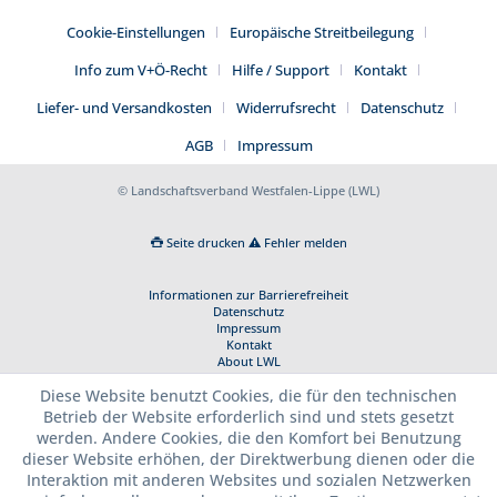
Cookie-Einstellungen
Europäische Streitbeilegung
Info zum V+Ö-Recht
Hilfe / Support
Kontakt
Liefer- und Versandkosten
Widerrufsrecht
Datenschutz
AGB
Impressum
© Landschaftsverband Westfalen-Lippe (LWL)
Seite drucken
Fehler melden
Informationen zur Barrierefreiheit
Datenschutz
Impressum
Kontakt
About LWL
Diese Website benutzt Cookies, die für den technischen
Betrieb der Website erforderlich sind und stets gesetzt
werden. Andere Cookies, die den Komfort bei Benutzung
dieser Website erhöhen, der Direktwerbung dienen oder die
Interaktion mit anderen Websites und sozialen Netzwerken