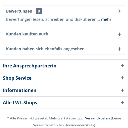
Bewertungen
0
Bewertungen lesen, schreiben und diskutieren...
mehr
Kunden kauften auch
Kunden haben sich ebenfalls angesehen
Ihre Ansprechpartnerin
Shop Service
Informationen
Alle LWL-Shops
* Alle Preise inkl. gesetzl. Mehrwertsteuer zzgl.
Versandkosten
(keine
Versandkosten bei Downloadartikeln)