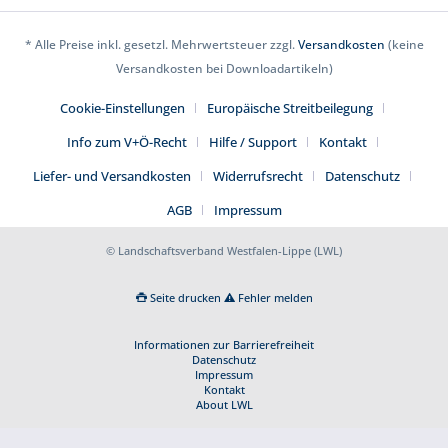
* Alle Preise inkl. gesetzl. Mehrwertsteuer zzgl.
Versandkosten
(keine
Versandkosten bei Downloadartikeln)
Cookie-Einstellungen
Europäische Streitbeilegung
Info zum V+Ö-Recht
Hilfe / Support
Kontakt
Liefer- und Versandkosten
Widerrufsrecht
Datenschutz
AGB
Impressum
© Landschaftsverband Westfalen-Lippe (LWL)
Seite drucken
Fehler melden
Informationen zur Barrierefreiheit
Datenschutz
Impressum
Kontakt
About LWL