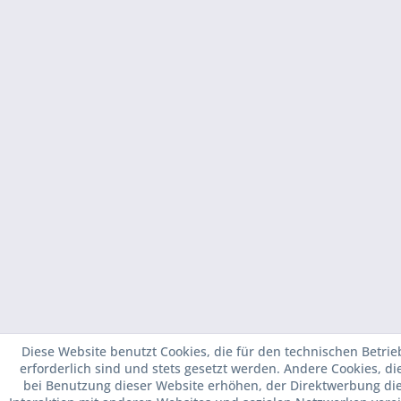
Diese Website benutzt Cookies, die für den technischen Betrie
erforderlich sind und stets gesetzt werden. Andere Cookies, d
bei Benutzung dieser Website erhöhen, der Direktwerbung di