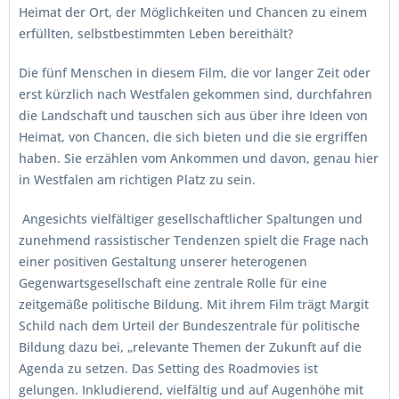
Heimat der Ort, der Möglichkeiten und Chancen zu einem
erfüllten, selbstbestimmten Leben bereithält?
Die fünf Menschen in diesem Film, die vor langer Zeit oder
erst kürzlich nach Westfalen gekommen sind, durchfahren
die Landschaft und tauschen sich aus über ihre Ideen von
Heimat, von Chancen, die sich bieten und die sie ergriffen
haben. Sie erzählen vom Ankommen und davon, genau hier
in Westfalen am richtigen Platz zu sein.
Angesichts vielfältiger gesellschaftlicher Spaltungen und
zunehmend rassistischer Tendenzen spielt die Frage nach
einer positiven Gestaltung unserer heterogenen
Gegenwartsgesellschaft eine zentrale Rolle für eine
zeitgemäße politische Bildung. Mit ihrem Film trägt Margit
Schild nach dem Urteil der Bundeszentrale für politische
Bildung dazu bei, „relevante Themen der Zukunft auf die
Agenda zu setzen. Das Setting des Roadmovies ist
gelungen. Inkludierend, vielfältig und auf Augenhöhe mit