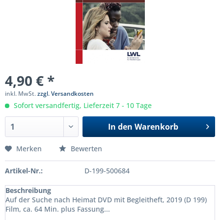
4,90 € *
inkl. MwSt.
zzgl. Versandkosten
Sofort versandfertig, Lieferzeit 7 - 10 Tage
In den
Warenkorb
Merken
Bewerten
Artikel-Nr.:
D-199-500684
Beschreibung
Auf der Suche nach Heimat DVD mit Begleitheft, 2019 (D 199)
Film, ca. 64 Min. plus Fassung...