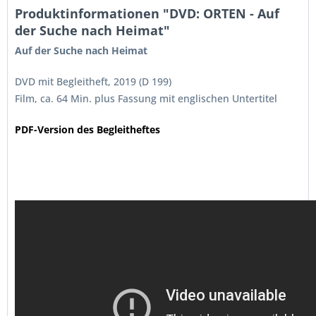
Produktinformationen "DVD: ORTEN - Auf
der Suche nach Heimat"
Auf der Suche nach Heimat
DVD mit Begleitheft, 2019 (D 199)
Film, ca. 64 Min. plus Fassung mit englischen Untertitel
PDF-Version des Begleitheftes