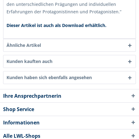
den unterschiedlichen Prägungen und individuellen
Erfahrungen der Protagonistinnen und Protagonisten.“
Dieser Artikel ist auch als Download erhältlich.
Ähnliche Artikel
Kunden kauften auch
Kunden haben sich ebenfalls angesehen
Ihre Ansprechpartnerin
Shop Service
Informationen
Alle LWL-Shops