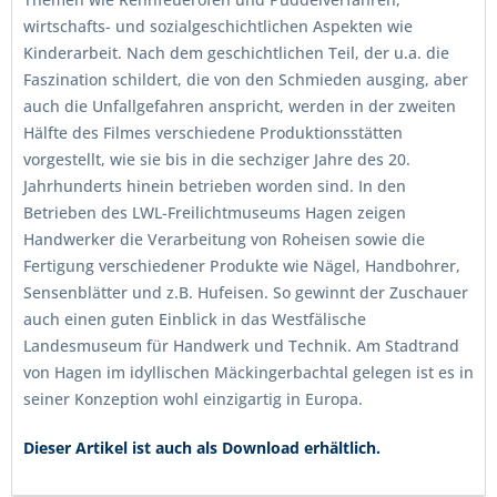
wirtschafts- und sozialgeschichtlichen Aspekten wie
Kinderarbeit. Nach dem geschichtlichen Teil, der u.a. die
Faszination schildert, die von den Schmieden ausging, aber
auch die Unfallgefahren anspricht, werden in der zweiten
Hälfte des Filmes verschiedene Produktionsstätten
vorgestellt, wie sie bis in die sechziger Jahre des 20.
Jahrhunderts hinein betrieben worden sind. In den
Betrieben des LWL-Freilichtmuseums Hagen zeigen
Handwerker die Verarbeitung von Roheisen sowie die
Fertigung verschiedener Produkte wie Nägel, Handbohrer,
Sensenblätter und z.B. Hufeisen. So gewinnt der Zuschauer
auch einen guten Einblick in das Westfälische
Landesmuseum für Handwerk und Technik. Am Stadtrand
von Hagen im idyllischen Mäckingerbachtal gelegen ist es in
seiner Konzeption wohl einzigartig in Europa.
Dieser Artikel ist auch als Download erhältlich.