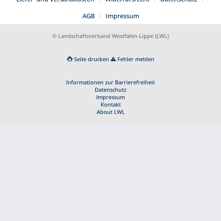
AGB
Impressum
© Landschaftsverband Westfalen-Lippe (LWL)
Seite drucken
Fehler melden
Informationen zur Barrierefreiheit
Datenschutz
Impressum
Kontakt
About LWL