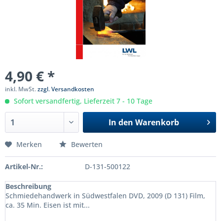
4,90 € *
inkl. MwSt.
zzgl. Versandkosten
Sofort versandfertig, Lieferzeit 7 - 10 Tage
In den
Warenkorb
Merken
Bewerten
Artikel-Nr.:
D-131-500122
Beschreibung
Schmiedehandwerk in Südwestfalen DVD, 2009 (D 131) Film,
ca. 35 Min. Eisen ist mit...