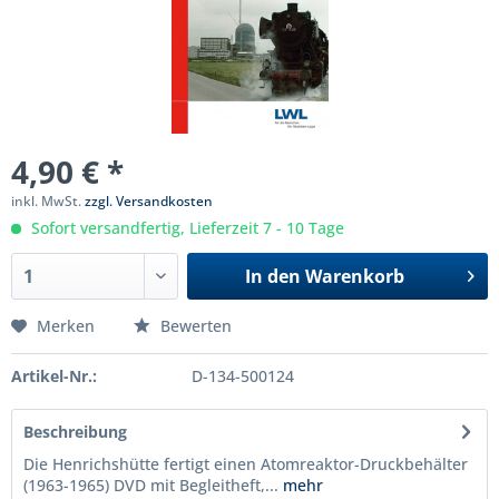
4,90 € *
inkl. MwSt.
zzgl. Versandkosten
Sofort versandfertig, Lieferzeit 7 - 10 Tage
In den
Warenkorb
Merken
Bewerten
Artikel-Nr.:
D-134-500124
Beschreibung
Die Henrichshütte fertigt einen Atomreaktor-Druckbehälter
(1963-1965) DVD mit Begleitheft,...
mehr