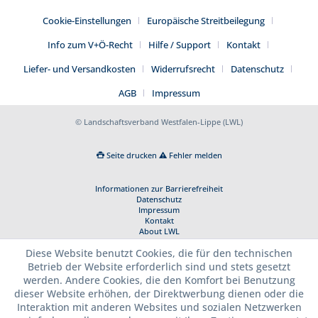
Cookie-Einstellungen
Europäische Streitbeilegung
Info zum V+Ö-Recht
Hilfe / Support
Kontakt
Liefer- und Versandkosten
Widerrufsrecht
Datenschutz
AGB
Impressum
© Landschaftsverband Westfalen-Lippe (LWL)
Seite drucken
Fehler melden
Informationen zur Barrierefreiheit
Datenschutz
Impressum
Kontakt
About LWL
Diese Website benutzt Cookies, die für den technischen
Betrieb der Website erforderlich sind und stets gesetzt
werden. Andere Cookies, die den Komfort bei Benutzung
dieser Website erhöhen, der Direktwerbung dienen oder die
Interaktion mit anderen Websites und sozialen Netzwerken