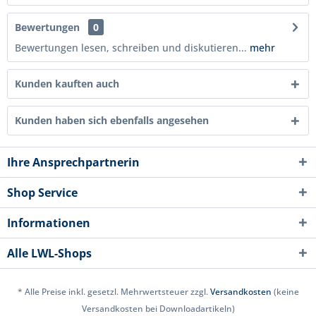
Bewertungen
0
Bewertungen lesen, schreiben und diskutieren...
mehr
Kunden kauften auch
Kunden haben sich ebenfalls angesehen
Ihre Ansprechpartnerin
Shop Service
Informationen
Alle LWL-Shops
* Alle Preise inkl. gesetzl. Mehrwertsteuer zzgl.
Versandkosten
(keine
Versandkosten bei Downloadartikeln)