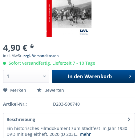
4,90 € *
inkl. MwSt.
zzgl. Versandkosten
Sofort versandfertig, Lieferzeit 7 - 10 Tage
In den
Warenkorb
Merken
Bewerten
Artikel-Nr.:
D203-500740
Beschreibung
Ein historisches Filmdokument zum Stadtfest im Jahr 1930
DVD mit Begleitheft, 2020 (D 203)...
mehr