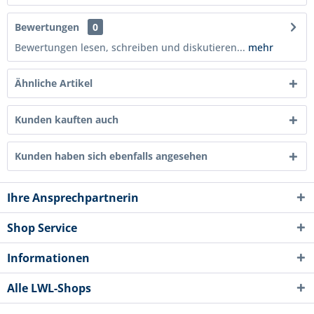
Bewertungen
0
Bewertungen lesen, schreiben und diskutieren...
mehr
Ähnliche Artikel
Kunden kauften auch
Kunden haben sich ebenfalls angesehen
Ihre Ansprechpartnerin
Shop Service
Informationen
Alle LWL-Shops