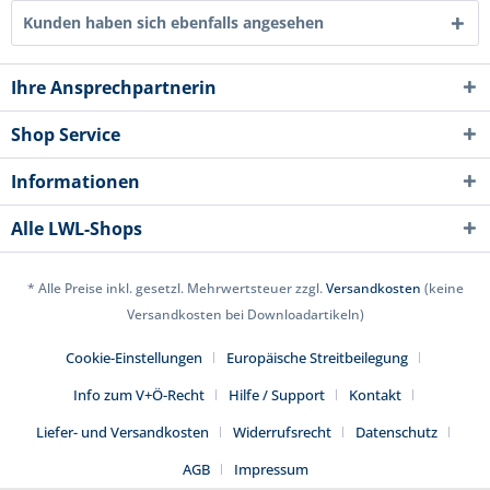
Kunden haben sich ebenfalls angesehen
Ihre Ansprechpartnerin
Shop Service
Informationen
Alle LWL-Shops
* Alle Preise inkl. gesetzl. Mehrwertsteuer zzgl.
Versandkosten
(keine
Versandkosten bei Downloadartikeln)
Cookie-Einstellungen
Europäische Streitbeilegung
Info zum V+Ö-Recht
Hilfe / Support
Kontakt
Liefer- und Versandkosten
Widerrufsrecht
Datenschutz
AGB
Impressum