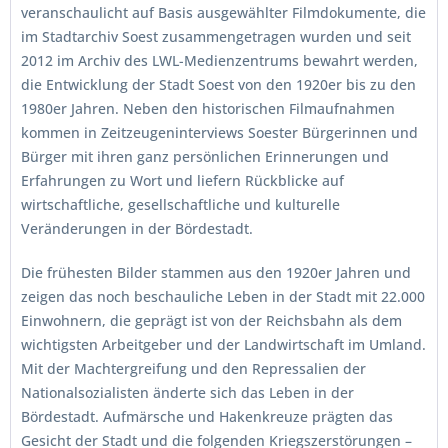
veranschaulicht auf Basis ausgewählter Filmdokumente, die
im Stadtarchiv Soest zusammengetragen wurden und seit
2012 im Archiv des LWL-Medienzentrums bewahrt werden,
die Entwicklung der Stadt Soest von den 1920er bis zu den
1980er Jahren. Neben den historischen Filmaufnahmen
kommen in Zeitzeugeninterviews Soester Bürgerinnen und
Bürger mit ihren ganz persönlichen Erinnerungen und
Erfahrungen zu Wort und liefern Rückblicke auf
wirtschaftliche, gesellschaftliche und kulturelle
Veränderungen in der Bördestadt.
Die frühesten Bilder stammen aus den 1920er Jahren und
zeigen das noch beschauliche Leben in der Stadt mit 22.000
Einwohnern, die geprägt ist von der Reichsbahn als dem
wichtigsten Arbeitgeber und der Landwirtschaft im Umland.
Mit der Machtergreifung und den Repressalien der
Nationalsozialisten änderte sich das Leben in der
Bördestadt. Aufmärsche und Hakenkreuze prägten das
Gesicht der Stadt und die folgenden Kriegszerstörungen –