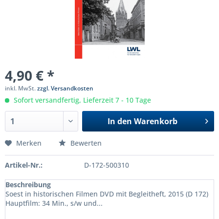
4,90 € *
inkl. MwSt.
zzgl. Versandkosten
Sofort versandfertig, Lieferzeit 7 - 10 Tage
In den
Warenkorb
Merken
Bewerten
Artikel-Nr.:
D-172-500310
Beschreibung
Soest in historischen Filmen DVD mit Begleitheft, 2015 (D 172)
Hauptfilm: 34 Min., s/w und...