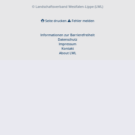
© Landschaftsverband Westfalen-Lippe (LWL)
Seite drucken
Fehler melden
Informationen zur Barrierefreiheit
Datenschutz
Impressum
Kontakt
About LWL