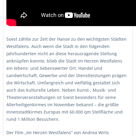
Soest zählte zur Zeit der Hanse zu den wichtigsten Städten
Westfalens. Auch wenn die Stadt in den folgenden
Jahrhunderten nicht an diese herausragende Stellung
anknüpfen konnte, blieb die Stadt im Herzen Westfalens
ein lebens- und liebenswerter Ort. Handel und
Landwirtschaft, Gewerbe und der Dienstleistungen prägen
die Wirtschaft. Umfangreich und vielfältig gestaltet sich
auch das kulturelle Leben. Neben Kunst-, Musik- und
Theaterveranstaltungen ist Soest besonders für seine
Allerheiligenkirmes im November bekannt – die größte
Innenstadtkirmes Europas mit 60.000 qm Stellfläche und
rund 1 Million Besuchern.
Der Film „Im Herzen Westfalens“ von Andrea Wirtz