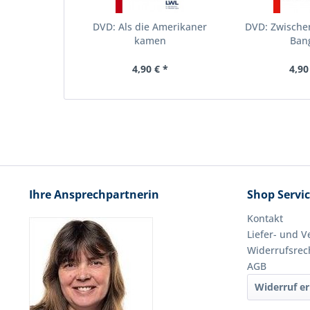
DVD: Als die Amerikaner
DVD: Zwische
kamen
Ban
4,90 € *
4,90
Ihre Ansprechpartnerin
Shop Servi
Kontakt
Liefer- und 
Widerrufsrec
AGB
Widerruf er