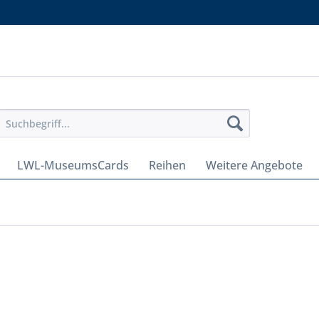
LWL-MuseumsCards
Reihen
Weitere Angebote