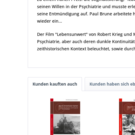
seinen Willen in der Psychiatrie und musste erl
seine Entmündigung auf. Paul Brune arbeitete ha
wieder ein...
Der Film "Lebensunwert" von Robert Krieg und M
Psychiatrie, aber auch deren dunkle Kontinuität
zeithistorischen Kontext beleuchtet, sowie dur
Kunden kauften auch
Kunden haben sich eb