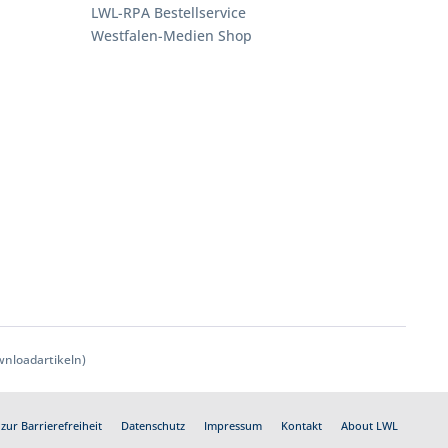
LWL-RPA Bestellservice
Westfalen-Medien Shop
nloadartikeln)
zur Barrierefreiheit
Datenschutz
Impressum
Kontakt
About LWL