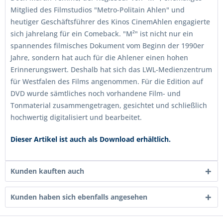
Mitglied des Filmstudios "Metro-Politain Ahlen" und
heutiger Geschäftsführer des Kinos CinemAhlen engagierte
sich jahrelang für ein Comeback. "M²" ist nicht nur ein
spannendes filmisches Dokument vom Beginn der 1990er
Jahre, sondern hat auch für die Ahlener einen hohen
Erinnerungswert. Deshalb hat sich das LWL-Medienzentrum
für Westfalen des Films angenommen. Für die Edition auf
DVD wurde sämtliches noch vorhandene Film- und
Tonmaterial zusammengetragen, gesichtet und schließlich
hochwertig digitalisiert und bearbeitet.
Dieser Artikel ist auch als Download erhältlich.
Kunden kauften auch
Kunden haben sich ebenfalls angesehen