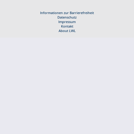
Informationen zur Barrierefreiheit
Datenschutz
Impressum
Kontakt
About LWL