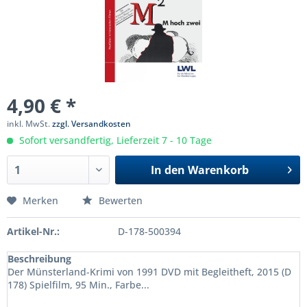
4,90 € *
inkl. MwSt.
zzgl. Versandkosten
Sofort versandfertig, Lieferzeit 7 - 10 Tage
In den
Warenkorb
Merken
Bewerten
Artikel-Nr.:
D-178-500394
Beschreibung
Der Münsterland-Krimi von 1991 DVD mit Begleitheft, 2015 (D
178) Spielfilm, 95 Min., Farbe...