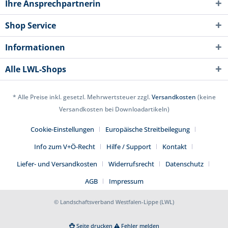
Ihre Ansprechpartnerin
Shop Service
Informationen
Alle LWL-Shops
* Alle Preise inkl. gesetzl. Mehrwertsteuer zzgl.
Versandkosten
(keine
Versandkosten bei Downloadartikeln)
Cookie-Einstellungen
Europäische Streitbeilegung
Info zum V+Ö-Recht
Hilfe / Support
Kontakt
Liefer- und Versandkosten
Widerrufsrecht
Datenschutz
AGB
Impressum
© Landschaftsverband Westfalen-Lippe (LWL)
Seite drucken
Fehler melden