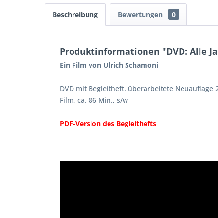
Beschreibung
Bewertungen
0
Produktinformationen "DVD: Alle J
Ein Film von Ulrich Schamoni
DVD mit Begleitheft, überarbeitete Neuauflage 2
Film, ca. 86 Min., s/w
PDF-Version des Begleithefts