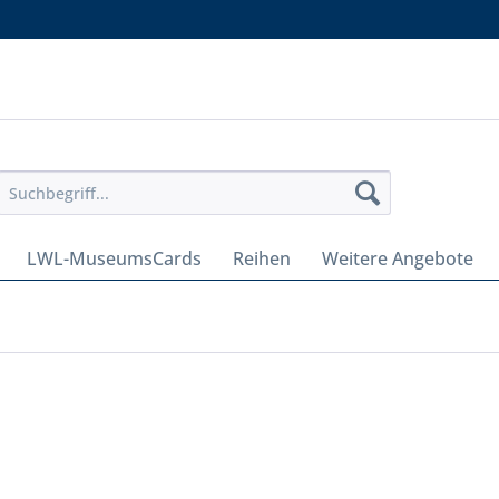
LWL-MuseumsCards
Reihen
Weitere Angebote