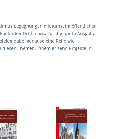
hythmus Begegnungen mit Kunst im öffentlichen
 konkreten Ort hinaus. Für die fünfte Ausgabe
pielen dabei genauso eine Rolle wie
h diesen Themen, indem er zehn Projekte in