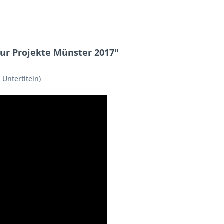
ur Projekte Münster 2017"
 Untertiteln)