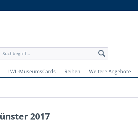
LWL-MuseumsCards
Reihen
Weitere Angebote
ünster 2017