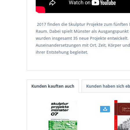
2017 finden die Skulptur Projekte zum fünften 
Raum. Dabei spielt Münster als Ausgangspunkt ei
wurden insgesamt 35 neue Projekte entwickelt. 
Auseinandersetzungen mit Ort, Zeit, Körper und
ihrer Entstehung begleitet.
Kunden kauften auch
Kunden haben sich eb