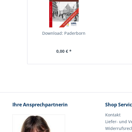
Download: Paderborn
0,00 € *
Ihre Ansprechpartnerin
Shop Servi
Kontakt
Liefer- und 
Widerrufsrec