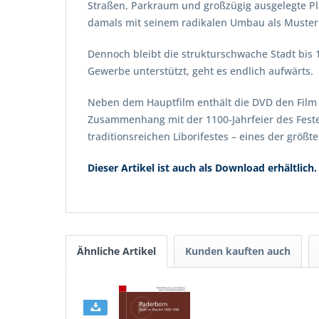
Straßen, Parkraum und großzügig ausgelegte Plä
damals mit seinem radikalen Umbau als Muster 
Dennoch bleibt die strukturschwache Stadt bis 
Gewerbe unterstützt, geht es endlich aufwärts.
Neben dem Hauptfilm enthält die DVD den Film „
Zusammenhang mit der 1100-Jahrfeier des Festes
traditionsreichen Liborifestes – eines der größt
Dieser Artikel ist auch als Download erhältlich.
Ähnliche Artikel
Kunden kauften auch