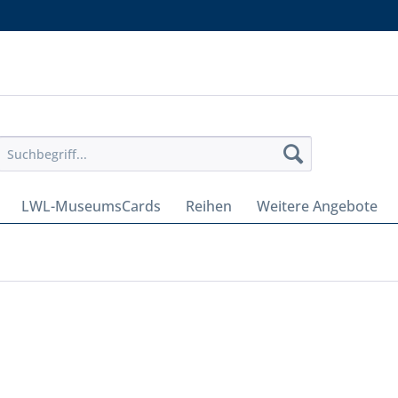
LWL-MuseumsCards
Reihen
Weitere Angebote