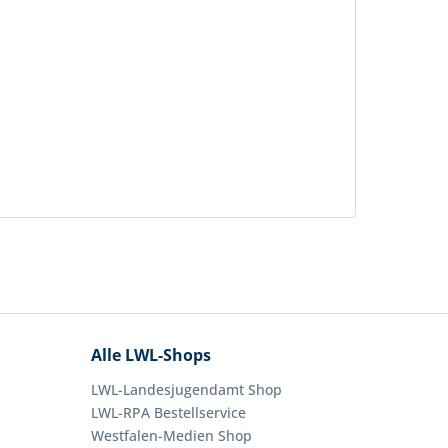
Alle LWL-Shops
LWL-Landesjugendamt Shop
LWL-RPA Bestellservice
Westfalen-Medien Shop