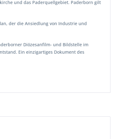
kirche und das Paderquellgebiet. Paderborn gilt
lan, der die Ansiedlung von Industrie und
derborner Diözesanfilm- und Bildstelle im
ntstand. Ein einzigartiges Dokument des