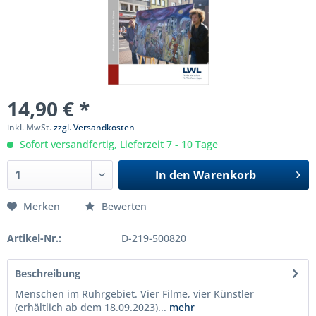
14,90 € *
inkl. MwSt.
zzgl. Versandkosten
Sofort versandfertig, Lieferzeit 7 - 10 Tage
In den
Warenkorb
Merken
Bewerten
Artikel-Nr.:
D-219-500820
Beschreibung
Menschen im Ruhrgebiet. Vier Filme, vier Künstler
(erhältlich ab dem 18.09.2023)...
mehr