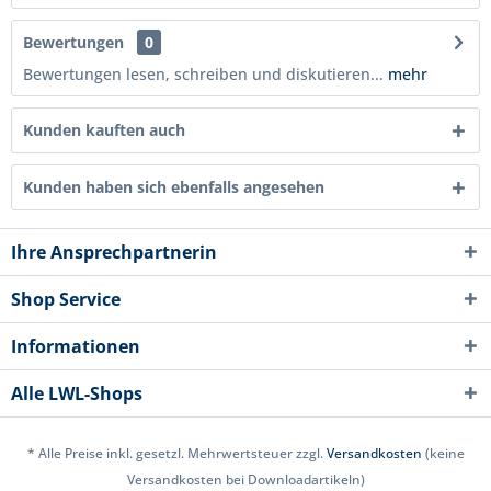
Bewertungen
0
Bewertungen lesen, schreiben und diskutieren...
mehr
Kunden kauften auch
Kunden haben sich ebenfalls angesehen
Ihre Ansprechpartnerin
Shop Service
Informationen
Alle LWL-Shops
* Alle Preise inkl. gesetzl. Mehrwertsteuer zzgl.
Versandkosten
(keine
Versandkosten bei Downloadartikeln)