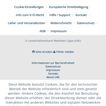
Cookie-Einstellungen
Europäische Streitbeilegung
Info zum V+Ö-Recht
Hilfe / Support
Kontakt
Liefer- und Versandkosten
Widerrufsrecht
Datenschutz
AGB
Impressum
© Landschaftsverband Westfalen-Lippe (LWL)
Seite drucken
Fehler melden
Informationen zur Barrierefreiheit
Datenschutz
Impressum
Kontakt
About LWL
Diese Website benutzt Cookies, die für den technischen
Betrieb der Website erforderlich sind und stets gesetzt
werden. Andere Cookies, die den Komfort bei Benutzung
dieser Website erhöhen, der Direktwerbung dienen oder die
Interaktion mit anderen Websites und sozialen Netzwerken