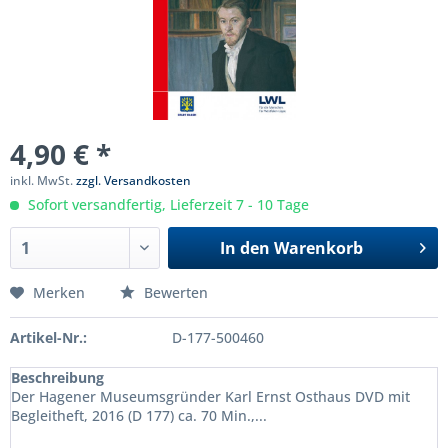
4,90 € *
inkl. MwSt.
zzgl. Versandkosten
Sofort versandfertig, Lieferzeit 7 - 10 Tage
In den
Warenkorb
Merken
Bewerten
Artikel-Nr.:
D-177-500460
Beschreibung
Der Hagener Museumsgründer Karl Ernst Osthaus DVD mit
Begleitheft, 2016 (D 177) ca. 70 Min.,...