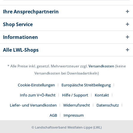
Ihre Ansprechpartnerin
Shop Service
Informationen
Alle LWL-Shops
* Alle Preise inkl. gesetzl. Mehrwertsteuer zzgl.
Versandkosten
(keine
Versandkosten bei Downloadartikeln)
Cookie-Einstellungen
Europäische Streitbeilegung
Info zum V+Ö-Recht
Hilfe / Support
Kontakt
Liefer- und Versandkosten
Widerrufsrecht
Datenschutz
AGB
Impressum
© Landschaftsverband Westfalen-Lippe (LWL)