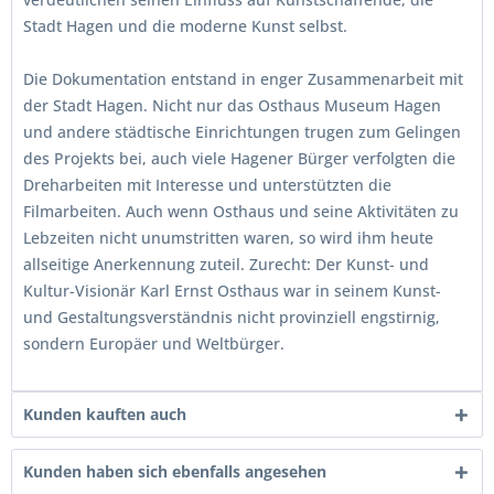
Stadt Hagen und die moderne Kunst selbst.
Die Dokumentation entstand in enger Zusammenarbeit mit
der Stadt Hagen. Nicht nur das Osthaus Museum Hagen
und andere städtische Einrichtungen trugen zum Gelingen
des Projekts bei, auch viele Hagener Bürger verfolgten die
Dreharbeiten mit Interesse und unterstützten die
Filmarbeiten. Auch wenn Osthaus und seine Aktivitäten zu
Lebzeiten nicht unumstritten waren, so wird ihm heute
allseitige Anerkennung zuteil. Zurecht: Der Kunst- und
Kultur-Visionär Karl Ernst Osthaus war in seinem Kunst-
und Gestaltungsverständnis nicht provinziell engstirnig,
sondern Europäer und Weltbürger.
Kunden kauften auch
Kunden haben sich ebenfalls angesehen