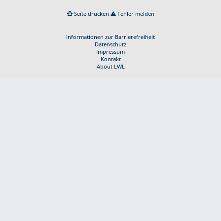
Seite drucken
Fehler melden
Informationen zur Barrierefreiheit
Datenschutz
Impressum
Kontakt
About LWL