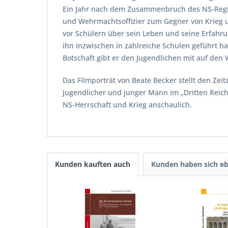
Ein Jahr nach dem Zusammenbruch des NS-Regime
und Wehrmachtsoffizier zum Gegner von Krieg un
vor Schülern über sein Leben und seine Erfahrun
ihn inzwischen in zahlreiche Schulen geführt ha
Botschaft gibt er den Jugendlichen mit auf den 
Das Filmporträt von Beate Becker stellt den Zei
Jugendlicher und junger Mann im „Dritten Reich
NS-Herrschaft und Krieg anschaulich.
Kunden kauften auch
Kunden haben sich eb