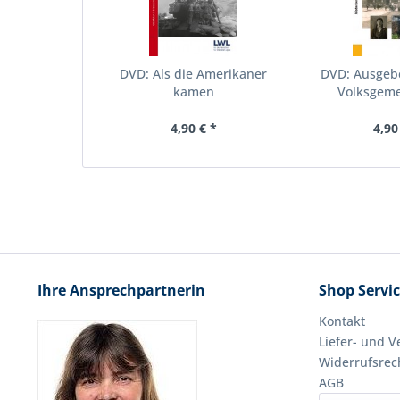
DVD: Als die Amerikaner
DVD: Ausgebe
kamen
Volksgeme
4,90 € *
4,90
Ihre Ansprechpartnerin
Shop Servi
Kontakt
Liefer- und 
Widerrufsrec
AGB