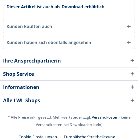
Dieser Artikel ist auch als Download erhältlich.
Kunden kauften auch
Kunden haben sich ebenfalls angesehen
Ihre Ansprechpartnerin
Shop Service
Informationen
Alle LWL-Shops
* Alle Preise inkl. gesetzl. Mehrwertsteuer zzgl.
Versandkosten
(keine
Versandkosten bei Downloadartikeln)
Cookie-Einstellungen
Europäische Streitbeilegung