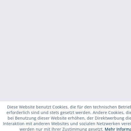
Diese Website benutzt Cookies, die für den technischen Betrie
erforderlich sind und stets gesetzt werden. Andere Cookies, d
bei Benutzung dieser Website erhöhen, der Direktwerbung di
Interaktion mit anderen Websites und sozialen Netzwerken verei
werden nur mit Ihrer Zustimmung gesetzt.
Mehr Inform