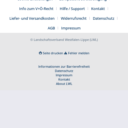
Info zum V+Ö-Recht
Hilfe / Support
Kontakt
Liefer- und Versandkosten
Widerrufsrecht
Datenschutz
AGB
Impressum
© Landschaftsverband Westfalen-Lippe (LWL)
Seite drucken
Fehler melden
Informationen zur Barrierefreiheit
Datenschutz
Impressum
Kontakt
About LWL