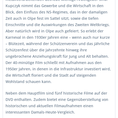
Kupczyk nimmt das Gewerbe und die Wirtschaft in den
Blick, den Einfluss des NS-Regimes, das in der damaligen
Zeit auch in Olpe fest im Sattel sitzt, sowie die tiefen
Einschnitte und die Auswirkungen des Zweiten Weltkriegs.
Aber natürlich wird in Olpe auch gefeiert. So erlebt der
Karneval in den 1930er Jahren eine – wenn auch nur kurze
– Blütezeit, während der Schützenverein und das jährliche
Schützenfest über die Jahrzehnte hinweg ihre
ungebrochene Anziehungskraft für Jung und Alt behalten.
Der 40-minütige Film schließt mit Aufnahmen aus den
1950er Jahren, in denen in die Infrastruktur investiert wird,
die Wirtschaft floriert und die Stadt auf steigenden
Wohlstand schauen kann.
Neben dem Hauptfilm sind fünf historische Filme auf der
DVD enthalten. Zudem bietet eine Gegenüberstellung von
historischen und aktuellen Filmaufnahmen einen
interessanten Damals-Heute-Vergleich.