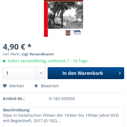
4,90 € *
inkl. MwSt.
zzgl. Versandkosten
Sofort versandfertig, Lieferzeit 7 - 10 Tage
In den
Warenkorb
Merken
Bewerten
Artikel-Nr.:
D-182-500550
Beschreibung
Olpe in historischen Filmen der 1930er bis 1950er Jahre DVD
mit Begleitheft, 2017 (D 182)...