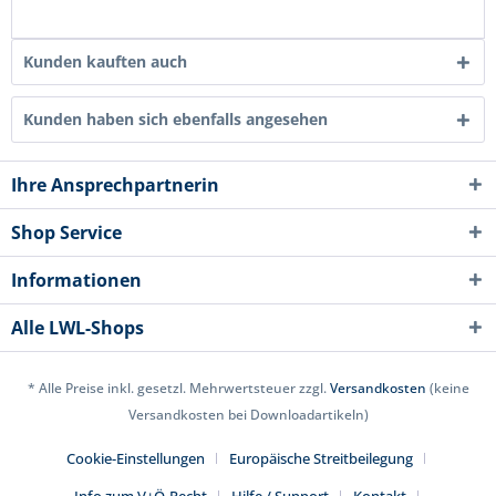
Kunden kauften auch
Kunden haben sich ebenfalls angesehen
Ihre Ansprechpartnerin
Shop Service
Informationen
Alle LWL-Shops
* Alle Preise inkl. gesetzl. Mehrwertsteuer zzgl.
Versandkosten
(keine
Versandkosten bei Downloadartikeln)
Cookie-Einstellungen
Europäische Streitbeilegung