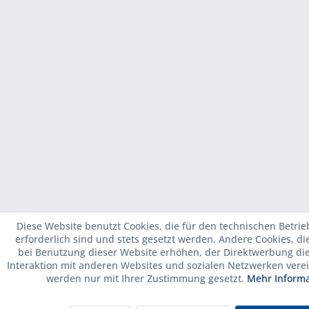
Diese Website benutzt Cookies, die für den technischen Betrie
erforderlich sind und stets gesetzt werden. Andere Cookies, d
bei Benutzung dieser Website erhöhen, der Direktwerbung di
Interaktion mit anderen Websites und sozialen Netzwerken verei
werden nur mit Ihrer Zustimmung gesetzt.
Mehr Inform