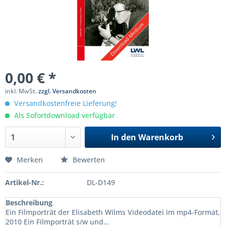
0,00 € *
inkl. MwSt.
zzgl. Versandkosten
Versandkostenfreie Lieferung!
Als Sofortdownload verfügbar
In den
Warenkorb
Merken
Bewerten
Artikel-Nr.:
DL-D149
Beschreibung
Ein Filmporträt der Elisabeth Wilms Videodatei im mp4-Format,
2010 Ein Filmporträt s/w und...