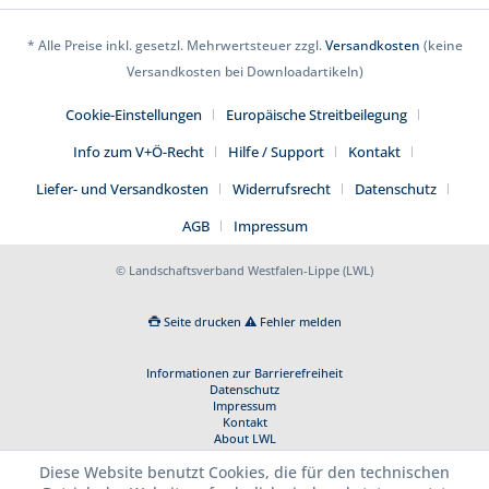
* Alle Preise inkl. gesetzl. Mehrwertsteuer zzgl.
Versandkosten
(keine
Versandkosten bei Downloadartikeln)
Cookie-Einstellungen
Europäische Streitbeilegung
Info zum V+Ö-Recht
Hilfe / Support
Kontakt
Liefer- und Versandkosten
Widerrufsrecht
Datenschutz
AGB
Impressum
© Landschaftsverband Westfalen-Lippe (LWL)
Seite drucken
Fehler melden
Informationen zur Barrierefreiheit
Datenschutz
Impressum
Kontakt
About LWL
Diese Website benutzt Cookies, die für den technischen