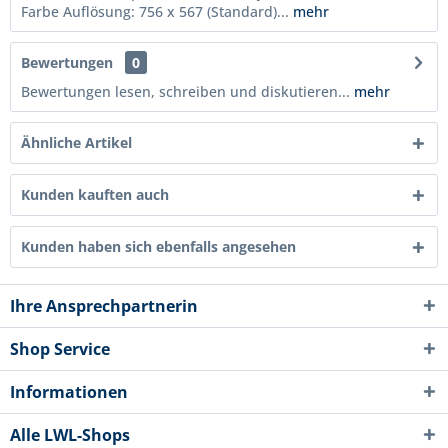
Farbe Auflösung: 756 x 567 (Standard)...
mehr
Bewertungen
0
Bewertungen lesen, schreiben und diskutieren...
mehr
Ähnliche Artikel
Kunden kauften auch
Kunden haben sich ebenfalls angesehen
Ihre Ansprechpartnerin
Shop Service
Informationen
Alle LWL-Shops