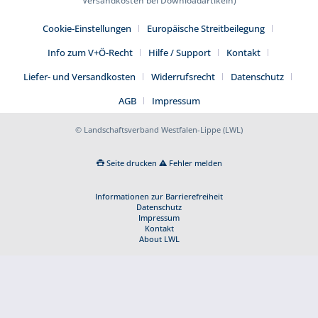
Versandkosten bei Downloadartikeln)
Cookie-Einstellungen
Europäische Streitbeilegung
Info zum V+Ö-Recht
Hilfe / Support
Kontakt
Liefer- und Versandkosten
Widerrufsrecht
Datenschutz
AGB
Impressum
© Landschaftsverband Westfalen-Lippe (LWL)
Seite drucken
Fehler melden
Informationen zur Barrierefreiheit
Datenschutz
Impressum
Kontakt
About LWL