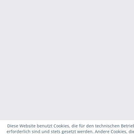
Diese Website benutzt Cookies, die für den technischen Betrie
erforderlich sind und stets gesetzt werden. Andere Cookies, d