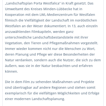
„Landschaftsplan Porta Westfalica“ in Kraft gesetzt. Das
Umweltamt des Kreises Minden-Lübbecke hat in
Kooperation mit dem LWL-Medienzentrum für Westfalen
filmisch die Vielfältigkeit der Landschaft im nordöstlichen
Westfalen an der Weser dokumentiert. In 13, auch einzeln
anzuwählenden Filmkapiteln, werden ganz
unterschiedliche Landschaftsbestandsteile mit ihrer
Vegetation, den Tieren und Pflegemaßnahmen vorgestellt.
Immer wieder kommen nicht nur die Menschen zu Wort,
deren Planung und Pflege wir diese Besonderheiten der
Natur verdanken, sondern auch die Nutzer, die sich zu dem
äußern, was sie in der Natur beobachten und erfahren
können.
Die in dem Film zu sehenden Maßnahmen und Projekte
sind übertragbar auf andere Regionen und stehen somit
exemplarisch für die vielfältigen Möglichkeiten und Erfolge
einer modernen Landschaftsplanung.