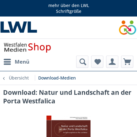
mehr über den LWL
Schriftgröße
Menü
Übersicht
Download-Medien
Download: Natur und Landschaft an der
Porta Westfalica