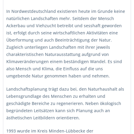
In Nordwestdeutschland existieren heute im Grunde keine
natürlichen Landschaften mehr. Seitdem der Mensch
Ackerbau und Viehzucht betreibt und sesshaft geworden
ist, erfolgt durch seine wirtschaftlichen Aktivitäten eine
Überformung und auch Beeinträchtigung der Natur.
Zugleich unterliegen Landschaften mit ihrer jeweils
charakteristischen Naturausstattung aufgrund von
Klimaveränderungen einem beständigen Wandel. Es sind
also Mensch und Klima, die Einfluss auf die uns
umgebende Natur genommen haben und nehmen.
Landschaftsplanung trägt dazu bei, den Naturhaushalt als
Lebensgrundlage des Menschen zu erhalten und
geschädigte Bereiche zu regenerieren. Neben ökologisch
begründeten Leitsätzen kann sich Planung auch an
ästhetischen Leitbildern orientieren.
1993 wurde im Kreis Minden-Lübbecke der