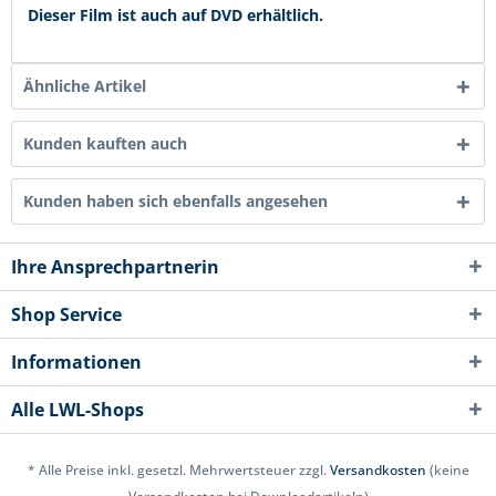
Dieser Film ist auch auf DVD erhältlich.
Ähnliche Artikel
Kunden kauften auch
Kunden haben sich ebenfalls angesehen
Ihre Ansprechpartnerin
Shop Service
Informationen
Alle LWL-Shops
* Alle Preise inkl. gesetzl. Mehrwertsteuer zzgl.
Versandkosten
(keine