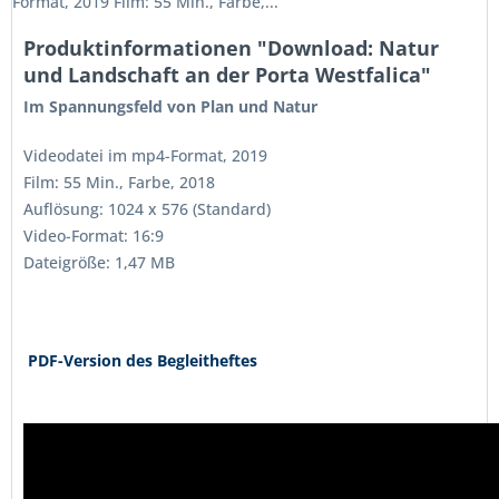
Format, 2019 Film: 55 Min., Farbe,...
Produktinformationen "Download: Natur
und Landschaft an der Porta Westfalica"
Im Spannungsfeld von Plan und Natur
Videodatei im mp4-Format, 2019
Film: 55 Min., Farbe, 2018
Auflösung: 1024 x 576 (Standard)
Video-Format: 16:9
Dateigröße: 1,47 MB
PDF-Version des Begleitheftes