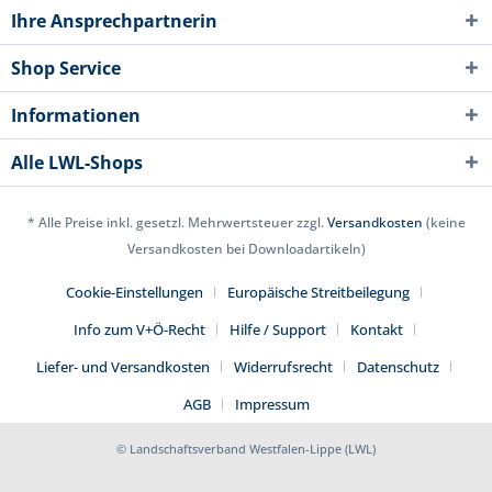
Ihre Ansprechpartnerin
Shop Service
Informationen
Alle LWL-Shops
* Alle Preise inkl. gesetzl. Mehrwertsteuer zzgl.
Versandkosten
(keine
Versandkosten bei Downloadartikeln)
Cookie-Einstellungen
Europäische Streitbeilegung
Info zum V+Ö-Recht
Hilfe / Support
Kontakt
Liefer- und Versandkosten
Widerrufsrecht
Datenschutz
AGB
Impressum
© Landschaftsverband Westfalen-Lippe (LWL)