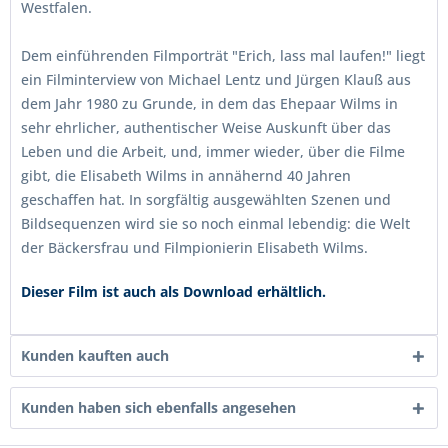
Westfalen.
Dem einführenden Filmporträt "Erich, lass mal laufen!" liegt
ein Filminterview von Michael Lentz und Jürgen Klauß aus
dem Jahr 1980 zu Grunde, in dem das Ehepaar Wilms in
sehr ehrlicher, authentischer Weise Auskunft über das
Leben und die Arbeit, und, immer wieder, über die Filme
gibt, die Elisabeth Wilms in annähernd 40 Jahren
geschaffen hat. In sorgfältig ausgewählten Szenen und
Bildsequenzen wird sie so noch einmal lebendig: die Welt
der Bäckersfrau und Filmpionierin Elisabeth Wilms.
Dieser Film ist auch als Download erhältlich.
Kunden kauften auch
Kunden haben sich ebenfalls angesehen