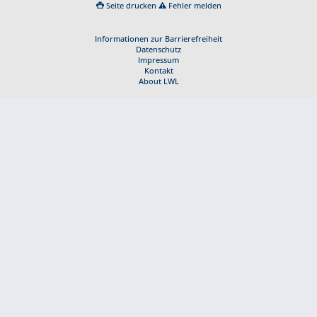
Seite drucken
Fehler melden
Informationen zur Barrierefreiheit
Datenschutz
Impressum
Kontakt
About LWL