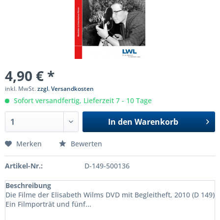
4,90 € *
inkl. MwSt.
zzgl. Versandkosten
Sofort versandfertig, Lieferzeit 7 - 10 Tage
In den
Warenkorb
Merken
Bewerten
Artikel-Nr.:
D-149-500136
Beschreibung
Die Filme der Elisabeth Wilms DVD mit Begleitheft, 2010 (D 149)
Ein Filmporträt und fünf...