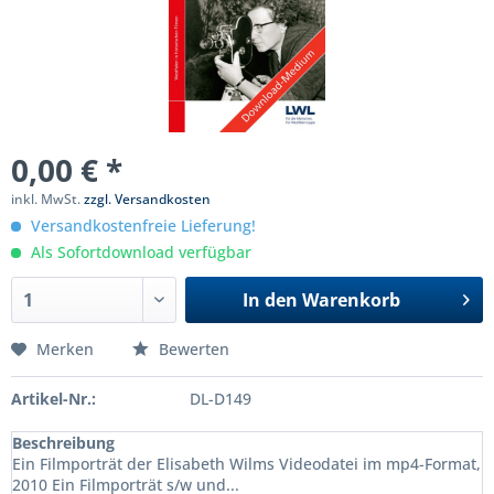
0,00 € *
inkl. MwSt.
zzgl. Versandkosten
Versandkostenfreie Lieferung!
Als Sofortdownload verfügbar
In den
Warenkorb
Merken
Bewerten
Artikel-Nr.:
DL-D149
Beschreibung
Ein Filmporträt der Elisabeth Wilms Videodatei im mp4-Format,
2010 Ein Filmporträt s/w und...