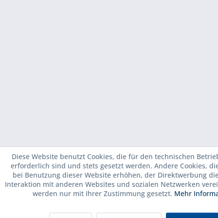
Diese Website benutzt Cookies, die für den technischen Betrie
erforderlich sind und stets gesetzt werden. Andere Cookies, d
bei Benutzung dieser Website erhöhen, der Direktwerbung di
Interaktion mit anderen Websites und sozialen Netzwerken verei
werden nur mit Ihrer Zustimmung gesetzt.
Mehr Inform