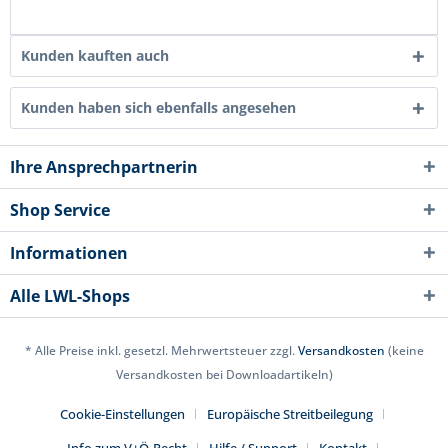
Kunden kauften auch
Kunden haben sich ebenfalls angesehen
Ihre Ansprechpartnerin
Shop Service
Informationen
Alle LWL-Shops
* Alle Preise inkl. gesetzl. Mehrwertsteuer zzgl.
Versandkosten
(keine
Versandkosten bei Downloadartikeln)
Cookie-Einstellungen
Europäische Streitbeilegung