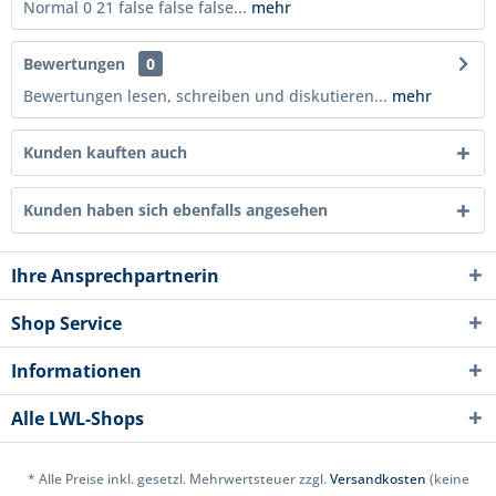
Normal 0 21 false false false...
mehr
Bewertungen
0
Bewertungen lesen, schreiben und diskutieren...
mehr
Kunden kauften auch
Kunden haben sich ebenfalls angesehen
Ihre Ansprechpartnerin
Shop Service
Informationen
Alle LWL-Shops
* Alle Preise inkl. gesetzl. Mehrwertsteuer zzgl.
Versandkosten
(keine