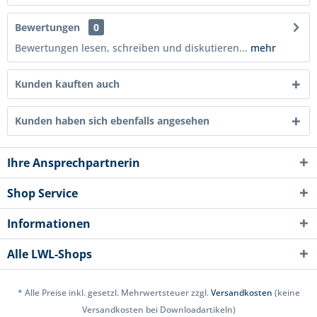
Bewertungen
0
Bewertungen lesen, schreiben und diskutieren...
mehr
Kunden kauften auch
Kunden haben sich ebenfalls angesehen
Ihre Ansprechpartnerin
Shop Service
Informationen
Alle LWL-Shops
* Alle Preise inkl. gesetzl. Mehrwertsteuer zzgl.
Versandkosten
(keine
Versandkosten bei Downloadartikeln)