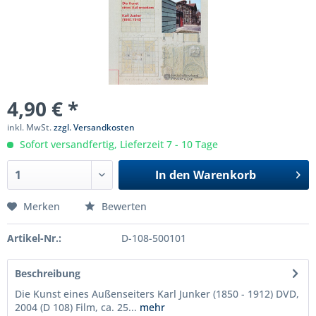
4,90 € *
inkl. MwSt.
zzgl. Versandkosten
Sofort versandfertig, Lieferzeit 7 - 10 Tage
In den
Warenkorb
Merken
Bewerten
Artikel-Nr.:
D-108-500101
Beschreibung
Die Kunst eines Außenseiters Karl Junker (1850 - 1912) DVD,
2004 (D 108) Film, ca. 25...
mehr