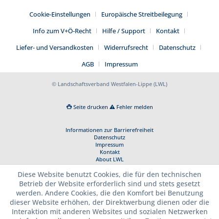
Cookie-Einstellungen
Europäische Streitbeilegung
Info zum V+Ö-Recht
Hilfe / Support
Kontakt
Liefer- und Versandkosten
Widerrufsrecht
Datenschutz
AGB
Impressum
© Landschaftsverband Westfalen-Lippe (LWL)
Seite drucken
Fehler melden
Informationen zur Barrierefreiheit
Datenschutz
Impressum
Kontakt
About LWL
Diese Website benutzt Cookies, die für den technischen
Betrieb der Website erforderlich sind und stets gesetzt
werden. Andere Cookies, die den Komfort bei Benutzung
dieser Website erhöhen, der Direktwerbung dienen oder die
Interaktion mit anderen Websites und sozialen Netzwerken