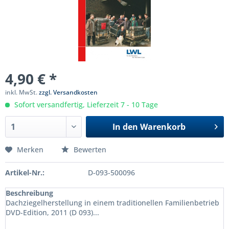
4,90 € *
inkl. MwSt.
zzgl. Versandkosten
Sofort versandfertig, Lieferzeit 7 - 10 Tage
In den
Warenkorb
Merken
Bewerten
Artikel-Nr.:
D-093-500096
Beschreibung
Dachziegelherstellung in einem traditionellen Familienbetrieb
DVD-Edition, 2011 (D 093)...