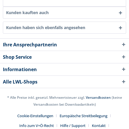
Kunden kauften auch
Kunden haben sich ebenfalls angesehen
Ihre Ansprechpartnerin
Shop Service
Informationen
Alle LWL-Shops
* Alle Preise inkl. gesetzl. Mehrwertsteuer zzgl.
Versandkosten
(keine
Versandkosten bei Downloadartikeln)
Cookie-Einstellungen
Europäische Streitbeilegung
Info zum V+Ö-Recht
Hilfe / Support
Kontakt