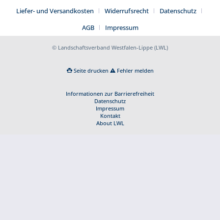
Liefer- und Versandkosten
Widerrufsrecht
Datenschutz
AGB
Impressum
© Landschaftsverband Westfalen-Lippe (LWL)
Seite drucken
Fehler melden
Informationen zur Barrierefreiheit
Datenschutz
Impressum
Kontakt
About LWL