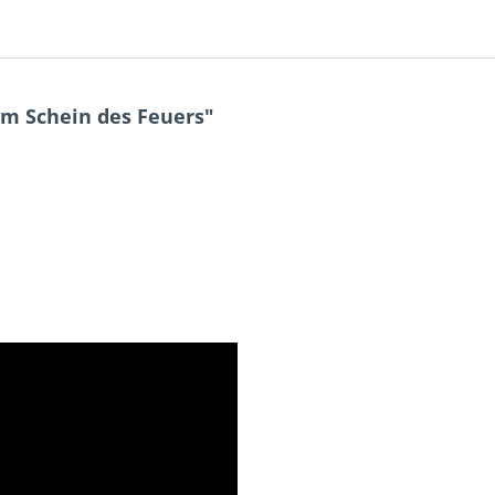
m Schein des Feuers"