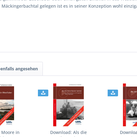
Mäckingerbachtal gelegen ist es in seiner Konzeption wohl einziga
enfalls angesehen
 Moore in
Download: Als die
Downloa