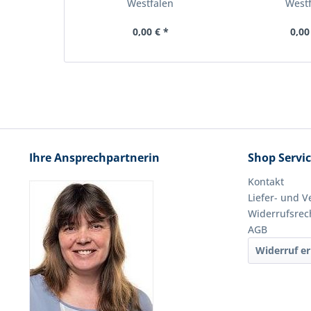
Westfalen
West
0,00 € *
0,00
Ihre Ansprechpartnerin
Shop Servi
Kontakt
Liefer- und 
Widerrufsrec
AGB
Widerruf er