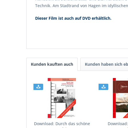
Technik. Am Stadtrand von Hagen im idyllischen 
Dieser Film ist auch auf DVD erhältlich.
Kunden kauften auch
Kunden haben sich eb
Download: Durch das schöne
Download: