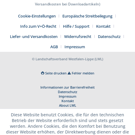
Versandkosten bei Downloadartikeln)
Cookie-Einstellungen
Europäische Streitbeilegung
Info zum V+Ö-Recht
Hilfe / Support
Kontakt
Liefer- und Versandkosten
Widerrufsrecht
Datenschutz
AGB
Impressum
© Landschaftsverband Westfalen-Lippe (LWL)
Seite drucken
Fehler melden
Informationen zur Barrierefreiheit
Datenschutz
Impressum
Kontakt
About LWL
Diese Website benutzt Cookies, die für den technischen
Betrieb der Website erforderlich sind und stets gesetzt
werden. Andere Cookies, die den Komfort bei Benutzung
dieser Website erhöhen, der Direktwerbung dienen oder die