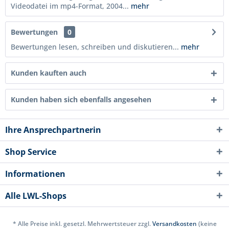
Videodatei im mp4-Format, 2004...
mehr
Bewertungen
0
Bewertungen lesen, schreiben und diskutieren...
mehr
Kunden kauften auch
Kunden haben sich ebenfalls angesehen
Ihre Ansprechpartnerin
Shop Service
Informationen
Alle LWL-Shops
* Alle Preise inkl. gesetzl. Mehrwertsteuer zzgl.
Versandkosten
(keine