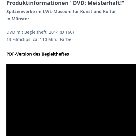
Produktinformationen "DVD: Meisterhaft!"
Spitzenwerke im LWL-Museum für Kunst und Kultur
in Münster
DVD mit Begleitheft, 2014 (D 160)
13 Filmclips, ca. 110 Min., Farbe
PDF-Version des Begleitheftes