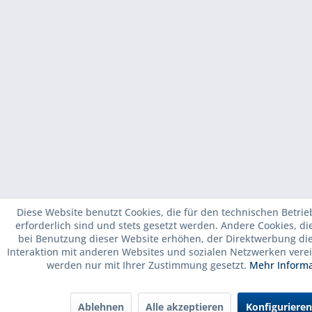
Diese Website benutzt Cookies, die für den technischen Betrie
erforderlich sind und stets gesetzt werden. Andere Cookies, d
bei Benutzung dieser Website erhöhen, der Direktwerbung di
Interaktion mit anderen Websites und sozialen Netzwerken verei
werden nur mit Ihrer Zustimmung gesetzt.
Mehr Inform
Ablehnen
Alle akzeptieren
Konfigurieren