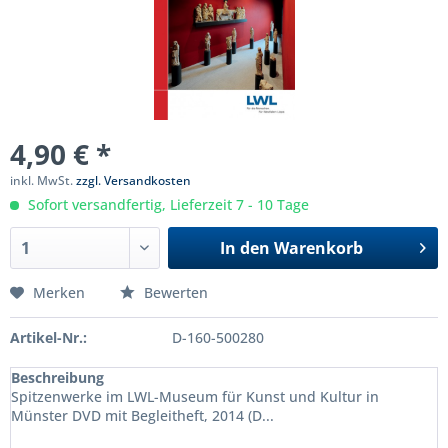
4,90 € *
inkl. MwSt.
zzgl. Versandkosten
Sofort versandfertig, Lieferzeit 7 - 10 Tage
In den
Warenkorb
Merken
Bewerten
Artikel-Nr.:
D-160-500280
Beschreibung
Spitzenwerke im LWL-Museum für Kunst und Kultur in
Münster DVD mit Begleitheft, 2014 (D...