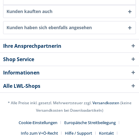
Kunden kauften auch
Kunden haben sich ebenfalls angesehen
Ihre Ansprechpartnerin
Shop Service
Informationen
Alle LWL-Shops
* Alle Preise inkl. gesetzl. Mehrwertsteuer zzgl.
Versandkosten
(keine
Versandkosten bei Downloadartikeln)
Cookie-Einstellungen
Europäische Streitbeilegung
Info zum V+Ö-Recht
Hilfe / Support
Kontakt