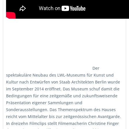
Der
spektakuläre Neubau des LWL-Museums für Kunst und
Kultur nach Entwürfen von Staab Architekten Berlin wurde
im September 2014 eröffnet. Das Museum schuf damit die
Bedingungen für eine zeitgemäße und zukunftsweisende
Präsentation eigener Sammlungen und
Sonderausstellungen. Das Themenspektrum des Hauses
reicht vom Mittelalter bis zur zeitgenössischen Avantgarde.
In dreizehn Filmclips stellt Filmemacherin Christine Finger