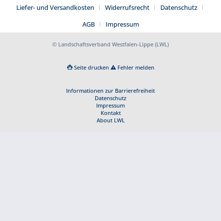
Liefer- und Versandkosten
Widerrufsrecht
Datenschutz
AGB
Impressum
© Landschaftsverband Westfalen-Lippe (LWL)
Seite drucken
Fehler melden
Informationen zur Barrierefreiheit
Datenschutz
Impressum
Kontakt
About LWL