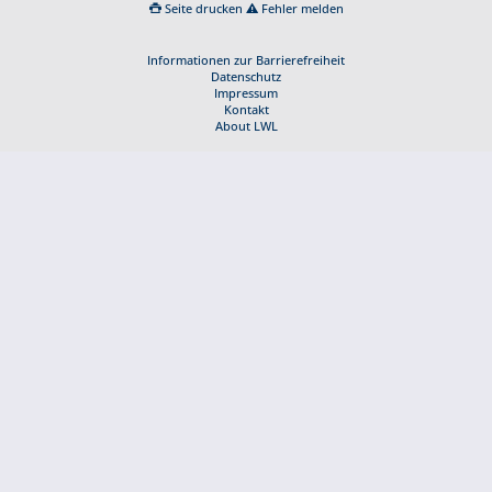
Seite drucken
Fehler melden
Informationen zur Barrierefreiheit
Datenschutz
Impressum
Kontakt
About LWL