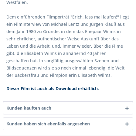
Westfalen.
Dem einführenden Filmporträt "Erich, lass mal laufen!" liegt
ein Filminterview von Michael Lentz und Jürgen Klauß aus
dem Jahr 1980 zu Grunde, in dem das Ehepaar Wilms in
sehr ehrlicher, authentischer Weise Auskunft über das
Leben und die Arbeit, und, immer wieder, über die Filme
gibt, die Elisabeth Wilms in annähernd 40 Jahren
geschaffen hat. In sorgfältig ausgewählten Szenen und
Bildsequenzen wird sie so noch einmal lebendig: die Welt
der Bäckersfrau und Filmpionierin Elisabeth Wilms.
Dieser Film ist auch als Download erhältlich.
Kunden kauften auch
Kunden haben sich ebenfalls angesehen