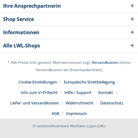
Ihre Ansprechpartnerin
Shop Service
Informationen
Alle LWL-Shops
* Alle Preise inkl. gesetzl. Mehrwertsteuer zzgl.
Versandkosten
(keine
Versandkosten bei Downloadartikeln)
Cookie-Einstellungen
Europäische Streitbeilegung
Info zum V+Ö-Recht
Hilfe / Support
Kontakt
Liefer- und Versandkosten
Widerrufsrecht
Datenschutz
AGB
Impressum
© Landschaftsverband Westfalen-Lippe (LWL)