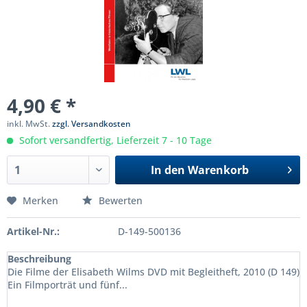
4,90 € *
inkl. MwSt.
zzgl. Versandkosten
Sofort versandfertig, Lieferzeit 7 - 10 Tage
In den
Warenkorb
Merken
Bewerten
Artikel-Nr.:
D-149-500136
Beschreibung
Die Filme der Elisabeth Wilms DVD mit Begleitheft, 2010 (D 149)
Ein Filmporträt und fünf...