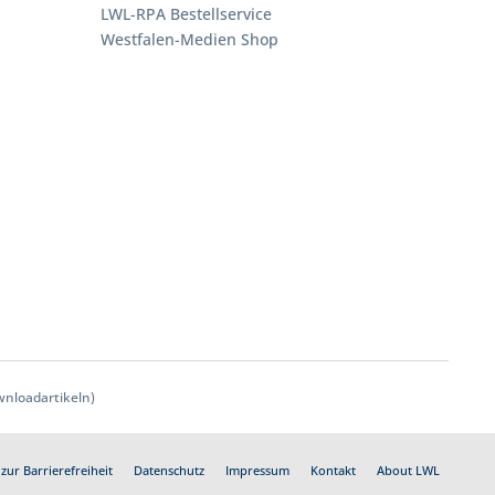
LWL-RPA Bestellservice
Westfalen-Medien Shop
nloadartikeln)
zur Barrierefreiheit
Datenschutz
Impressum
Kontakt
About LWL