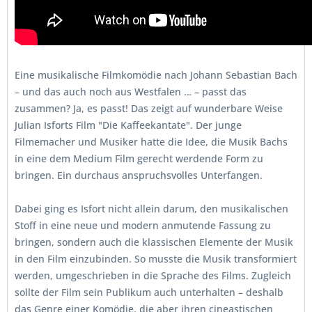
Eine musikalische Filmkomödie nach Johann Sebastian Bach
– und das auch noch aus Westfalen … – passt das
zusammen? Ja, es passt! Das zeigt auf wunderbare Weise
Julian Isforts Film "Die Kaffeekantate". Der junge
Filmemacher und Musiker hatte die Idee, die Musik Bachs
in eine dem Medium Film gerecht werdende Form zu
bringen. Ein durchaus anspruchsvolles Unterfangen.
Dabei ging es Isfort nicht allein darum, den musikalischen
Stoff in eine neue und modern anmutende Fassung zu
bringen, sondern auch die klassischen Elemente der Musik
in den Film einzubinden. So musste die Musik transformiert
werden, umgeschrieben in die Sprache des Films. Zugleich
sollte der Film sein Publikum auch unterhalten – deshalb
das Genre einer Komödie, die aber ihren cineastischen