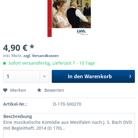
4,90 € *
inkl. MwSt.
zzgl. Versandkosten
Sofort versandfertig, Lieferzeit 7 - 10 Tage
In den
Warenkorb
Merken
Bewerten
Artikel-Nr.:
D-170-500270
Beschreibung
Eine musikalische Komödie aus Westfalen nach J. S. Bach DVD
mit Begleitheft, 2014 (D 170)...