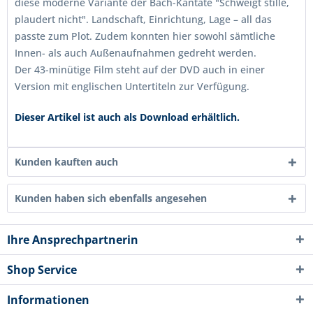
diese moderne Variante der Bach-Kantate "Schweigt stille,
plaudert nicht". Landschaft, Einrichtung, Lage – all das
passte zum Plot. Zudem konnten hier sowohl sämtliche
Innen- als auch Außenaufnahmen gedreht werden.
Der 43-minütige Film steht auf der DVD auch in einer
Version mit englischen Untertiteln zur Verfügung.
Dieser Artikel ist auch als Download erhältlich.
Kunden kauften auch
Kunden haben sich ebenfalls angesehen
Ihre Ansprechpartnerin
Shop Service
Informationen