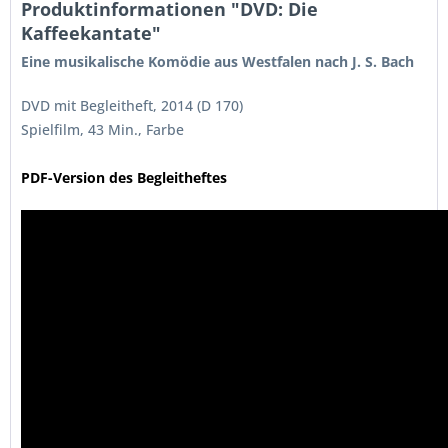
Produktinformationen "DVD: Die
Kaffeekantate"
Eine
musikalische Komödie aus Westfalen nach J. S. Bach
DVD mit Begleitheft, 2014 (D 170)
Spielfilm, 43 Min., Farbe
PDF-Version des Begleitheftes