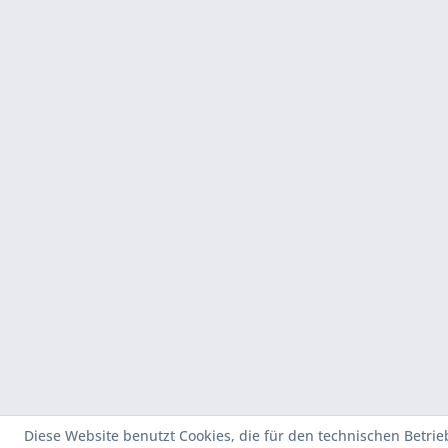
Diese Website benutzt Cookies, die für den technischen Betrie