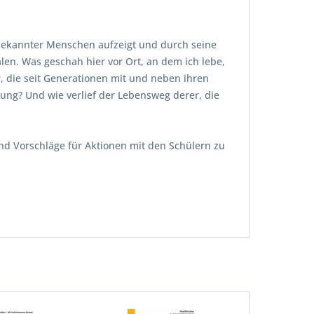
 bekannter Menschen aufzeigt und durch seine
en. Was geschah hier vor Ort, an dem ich lebe,
, die seit Generationen mit und neben ihren
ung? Und wie verlief der Lebensweg derer, die
und Vorschläge für Aktionen mit den Schülern zu