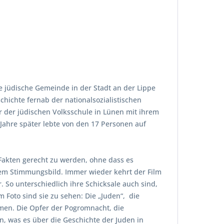
 jüdische Gemeinde in der Stadt an der Lippe
chichte fernab der nationalsozialistischen
r der jüdischen Volksschule in Lünen mit ihrem
n Jahre später lebte von den 17 Personen auf
Fakten gerecht zu werden, ohne dass es
nem Stimmungsbild. Immer wieder kehrt der Film
 So unterschiedlich ihre Schicksale auch sind,
 Foto sind sie zu sehen: Die „Juden“, die
amen. Die Opfer der Pogromnacht, die
n, was es über die Geschichte der Juden in