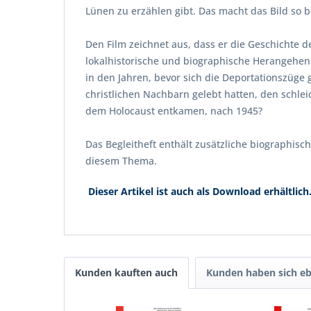
Lünen zu erzählen gibt. Das macht das Bild so 
Den Film zeichnet aus, dass er die Geschichte
lokalhistorische und biographische Herangehens
in den Jahren, bevor sich die Deportationszüge
christlichen Nachbarn gelebt hatten, den schle
dem Holocaust entkamen, nach 1945?
Das Begleitheft enthält zusätzliche biographisc
diesem Thema.
Dieser Artikel ist auch als Download erhältlich
Kunden kauften auch
Kunden haben sich eb