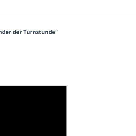
nder der Turnstunde"