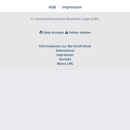
AGB
Impressum
© Landschaftsverband Westfalen-Lippe (LWL)
Seite drucken
Fehler melden
Informationen zur Barrierefreiheit
Datenschutz
Impressum
Kontakt
About LWL