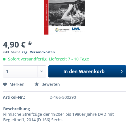
4,90 € *
inkl. MwSt.
zzgl. Versandkosten
Sofort versandfertig, Lieferzeit 7 - 10 Tage
In den
Warenkorb
Merken
Bewerten
Artikel-Nr.:
D-166-500290
Beschreibung
Filmische Streifzüge der 1920er bis 1980er Jahre DVD mit
Begleitheft, 2014 (D 166) Sechs...