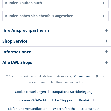
Kunden kauften auch
Kunden haben sich ebenfalls angesehen
Ihre Ansprechpartnerin
Shop Service
Informationen
Alle LWL-Shops
* Alle Preise inkl. gesetzl. Mehrwertsteuer zzgl.
Versandkosten
(keine
Versandkosten bei Downloadartikeln)
Cookie-Einstellungen
Europäische Streitbeilegung
Info zum V+Ö-Recht
Hilfe / Support
Kontakt
Liefer- und Versandkosten
Widerrufsrecht
Datenschutz