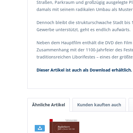
Straßen, Parkraum und großzügig ausgelegte Plä
damals mit seinem radikalen Umbau als Muster 
Dennoch bleibt die strukturschwache Stadt bis 
Gewerbe unterstützt, geht es endlich aufwärts.
Neben dem Hauptfilm enthält die DVD den Film „
Zusammenhang mit der 1100-Jahrfeier des Festes
traditionsreichen Liborifestes – eines der größt
Dieser Artikel ist auch als Download erhältlich.
Ähnliche Artikel
Kunden kauften auch