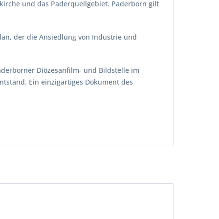
kirche und das Paderquellgebiet. Paderborn gilt
lan, der die Ansiedlung von Industrie und
derborner Diözesanfilm- und Bildstelle im
ntstand. Ein einzigartiges Dokument des