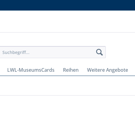
LWL-MuseumsCards
Reihen
Weitere Angebote