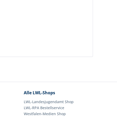
Alle LWL-Shops
LWL-Landesjugendamt Shop
LWL-RPA Bestellservice
Westfalen-Medien Shop