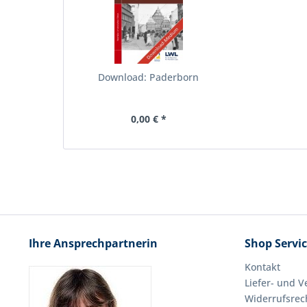
Download: Paderborn
0,00 € *
Ihre Ansprechpartnerin
Shop Servi
Kontakt
Liefer- und 
Widerrufsrec