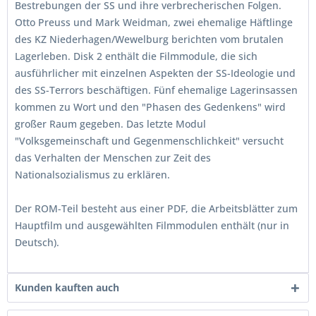
Bestrebungen der SS und ihre verbrecherischen Folgen.
Otto Preuss und Mark Weidman, zwei ehemalige Häftlinge
des KZ Niederhagen/Wewelburg berichten vom brutalen
Lagerleben. Disk 2 enthält die Filmmodule, die sich
ausführlicher mit einzelnen Aspekten der SS-Ideologie und
des SS-Terrors beschäftigen. Fünf ehemalige Lagerinsassen
kommen zu Wort und den "Phasen des Gedenkens" wird
großer Raum gegeben. Das letzte Modul
"Volksgemeinschaft und Gegenmenschlichkeit" versucht
das Verhalten der Menschen zur Zeit des
Nationalsozialismus zu erklären.
Der ROM-Teil besteht aus einer PDF, die Arbeitsblätter zum
Hauptfilm und ausgewählten Filmmodulen enthält (nur in
Deutsch).
Kunden kauften auch