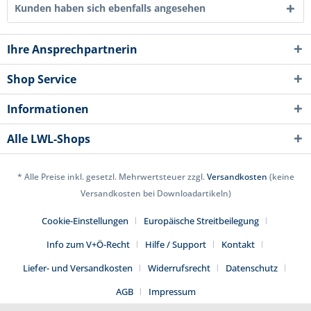
Kunden haben sich ebenfalls angesehen
Ihre Ansprechpartnerin
Shop Service
Informationen
Alle LWL-Shops
* Alle Preise inkl. gesetzl. Mehrwertsteuer zzgl.
Versandkosten
(keine
Versandkosten bei Downloadartikeln)
Cookie-Einstellungen
Europäische Streitbeilegung
Info zum V+Ö-Recht
Hilfe / Support
Kontakt
Liefer- und Versandkosten
Widerrufsrecht
Datenschutz
AGB
Impressum