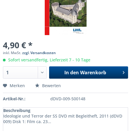
4,90 € *
inkl. MwSt.
zzgl. Versandkosten
Sofort versandfertig, Lieferzeit 7 - 10 Tage
In den
Warenkorb
Merken
Bewerten
Artikel-Nr.:
dDVD-009-500148
Beschreibung
Ideologie und Terror der SS DVD mit Begleitheft, 2011 (dDVD
009) Disk 1: Film ca. 23...