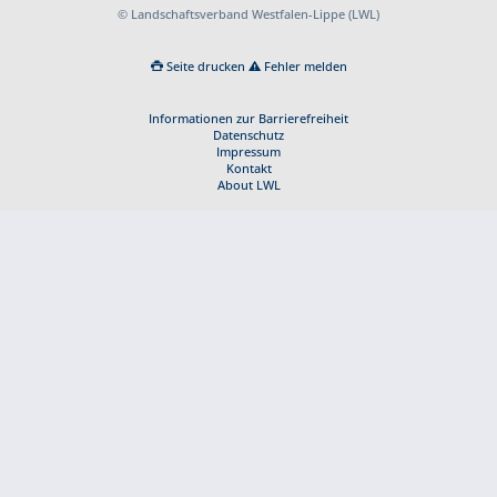
© Landschaftsverband Westfalen-Lippe (LWL)
Seite drucken
Fehler melden
Informationen zur Barrierefreiheit
Datenschutz
Impressum
Kontakt
About LWL