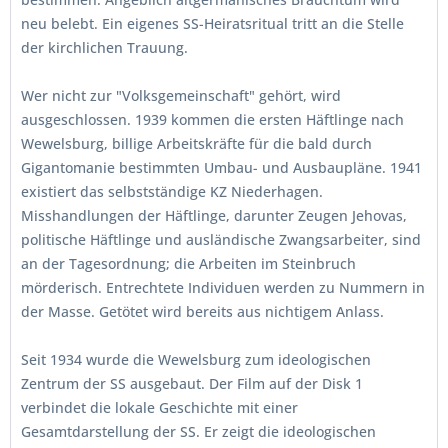
neu belebt. Ein eigenes SS-Heiratsritual tritt an die Stelle
der kirchlichen Trauung.
Wer nicht zur "Volksgemeinschaft" gehört, wird
ausgeschlossen. 1939 kommen die ersten Häftlinge nach
Wewelsburg, billige Arbeitskräfte für die bald durch
Gigantomanie bestimmten Umbau- und Ausbaupläne. 1941
existiert das selbstständige KZ Niederhagen.
Misshandlungen der Häftlinge, darunter Zeugen Jehovas,
politische Häftlinge und ausländische Zwangsarbeiter, sind
an der Tagesordnung; die Arbeiten im Steinbruch
mörderisch. Entrechtete Individuen werden zu Nummern in
der Masse. Getötet wird bereits aus nichtigem Anlass.
Seit 1934 wurde die Wewelsburg zum ideologischen
Zentrum der SS ausgebaut. Der Film auf der Disk 1
verbindet die lokale Geschichte mit einer
Gesamtdarstellung der SS. Er zeigt die ideologischen