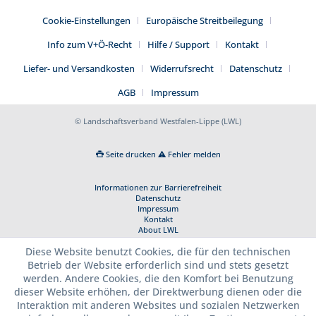
Cookie-Einstellungen
Europäische Streitbeilegung
Info zum V+Ö-Recht
Hilfe / Support
Kontakt
Liefer- und Versandkosten
Widerrufsrecht
Datenschutz
AGB
Impressum
© Landschaftsverband Westfalen-Lippe (LWL)
Seite drucken
Fehler melden
Informationen zur Barrierefreiheit
Datenschutz
Impressum
Kontakt
About LWL
Diese Website benutzt Cookies, die für den technischen
Betrieb der Website erforderlich sind und stets gesetzt
werden. Andere Cookies, die den Komfort bei Benutzung
dieser Website erhöhen, der Direktwerbung dienen oder die
Interaktion mit anderen Websites und sozialen Netzwerken