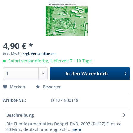
4,90 € *
inkl. MwSt.
zzgl. Versandkosten
Sofort versandfertig, Lieferzeit 7 - 10 Tage
In den
Warenkorb
Merken
Bewerten
Artikel-Nr.:
D-127-500118
Beschreibung
Die Filmdokumentation Doppel-DVD, 2007 (D 127) Film, ca.
60 Min., deutsch und englisch...
mehr