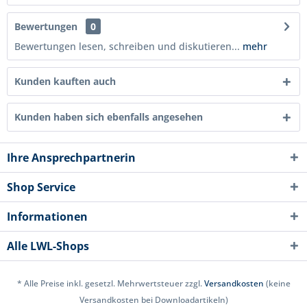
Bewertungen
0
Bewertungen lesen, schreiben und diskutieren...
mehr
Kunden kauften auch
Kunden haben sich ebenfalls angesehen
Ihre Ansprechpartnerin
Shop Service
Informationen
Alle LWL-Shops
* Alle Preise inkl. gesetzl. Mehrwertsteuer zzgl.
Versandkosten
(keine
Versandkosten bei Downloadartikeln)