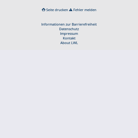
Seite drucken
Fehler melden
Informationen zur Barrierefreiheit
Datenschutz
Impressum
Kontakt
About LWL